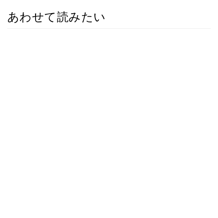
あわせて読みたい