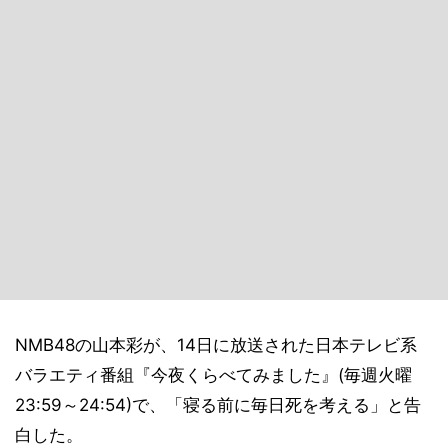
NMB48の山本彩が、14日に放送された日本テレビ系
バラエティ番組『今夜くらべてみました』(毎週火曜
23:59～24:54)で、「寝る前に毎日死を考える」と告
白した。