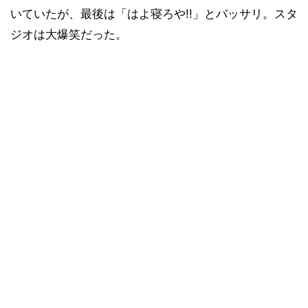
いていたが、最後は「はよ寝ろや!!」とバッサリ。スタ
ジオは大爆笑だった。