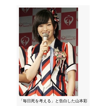
「毎日死を考える」と告白した山本彩