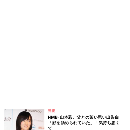
芸能
NMB･山本彩、父との苦い思い出告白
「顔を舐められていた」「気持ち悪く
て」