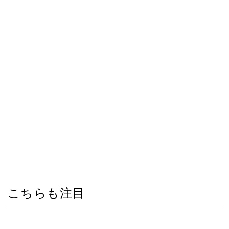
こちらも注目