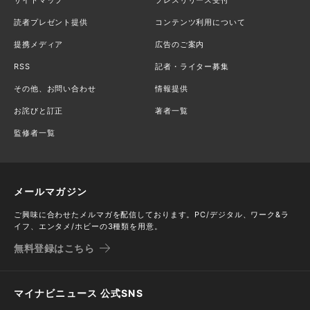
読者プレゼント提供
コンテンツ利用について
提携メディア
広告のご案内
RSS
記者・ライター募集
その他、お問い合わせ
情報提供
お詫びと訂正
著者一覧
監修者一覧
メールマガジン
ご興味に合わせたメルマガを配信しております。PC/デジタル、ワーク&ラ
イフ、エンタメ/ホビーの3種類を用意。
無料登録はこちら
マイナビニュース 公式SNS