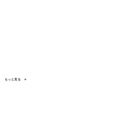
もっと見る