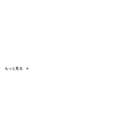
もっと見る