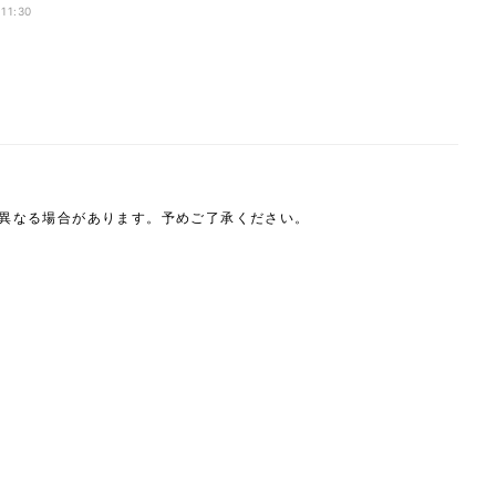
 11:30
は異なる場合があります。予めご了承ください。