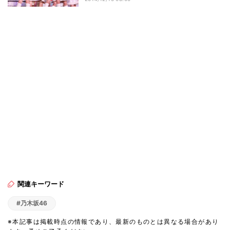
関連キーワード
#乃木坂46
※本記事は掲載時点の情報であり、最新のものとは異なる場合があり