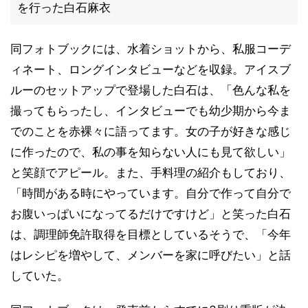
を行った白石麻衣
同フォトブックには、水着ショットから、私服コーデ
ィネート、ロングインタビューなどを収録。アイスブ
ルーのセットアップで登場した白石は、「色んな私を
撮ってもらったし、インタビューでも幼少期から今ま
でのことを赤裸々に語ってます。女の子が好きな感じ
に作ったので、私の事を知らない人にも見て欲しい」
と笑顔でアピール。また、手料理の紹介もしており、
「時間がある時にやっています。自分で作って自分で
お腹いっぱいになってるだけですけど」と笑った白石
は、調理師免許取得を目標としているそうで、「今年
はレシピを増やして、メンバーを家に呼びたい」と話
していた。