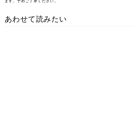
ます。予めご了承ください。
あわせて読みたい