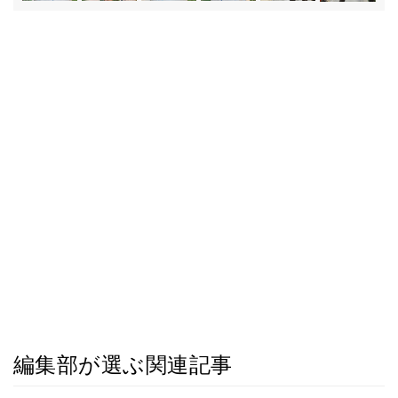
編集部が選ぶ関連記事