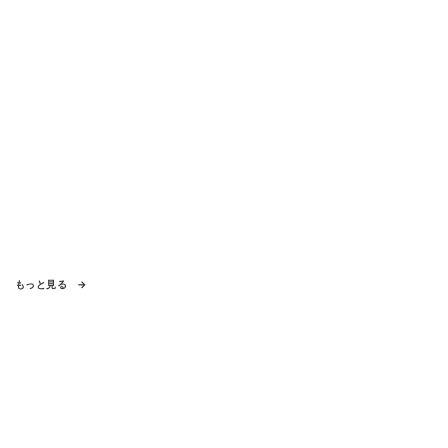
もっと見る