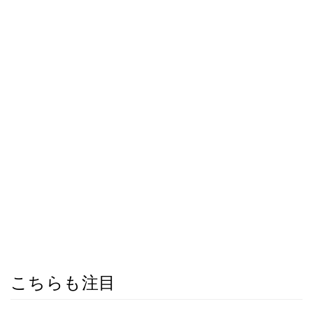
こちらも注目