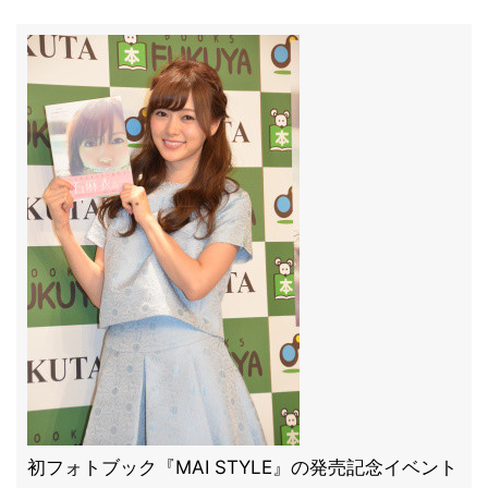
初フォトブック『MAI STYLE』の発売記念イベント