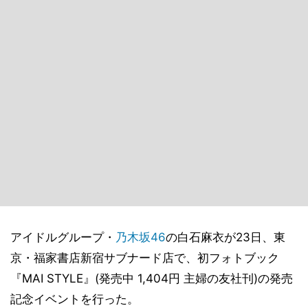
アイドルグループ・
乃木坂46
の白石麻衣が23日、東
京・福家書店新宿サブナード店で、初フォトブック
『MAI STYLE』(発売中 1,404円 主婦の友社刊)の発売
記念イベントを行った。