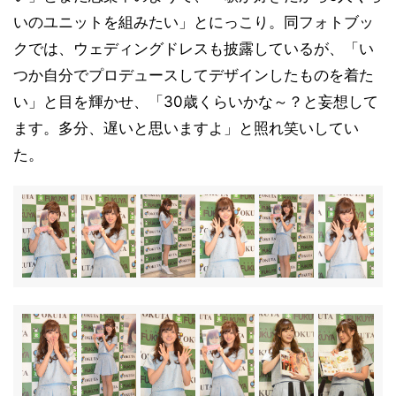
いのユニットを組みたい」とにっこり。同フォトブッ
クでは、ウェディングドレスも披露しているが、「い
つか自分でプロデュースしてデザインしたものを着た
い」と目を輝かせ、「30歳くらいかな～？と妄想して
ます。多分、遅いと思いますよ」と照れ笑いしてい
た。