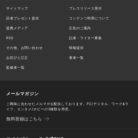
サイトマップ
プレスリリース受付
読者プレゼント提供
コンテンツ利用について
提携メディア
広告のご案内
RSS
記者・ライター募集
その他、お問い合わせ
情報提供
お詫びと訂正
著者一覧
監修者一覧
メールマガジン
ご興味に合わせたメルマガを配信しております。PC/デジタル、ワーク&ラ
イフ、エンタメ/ホビーの3種類を用意。
無料登録はこちら