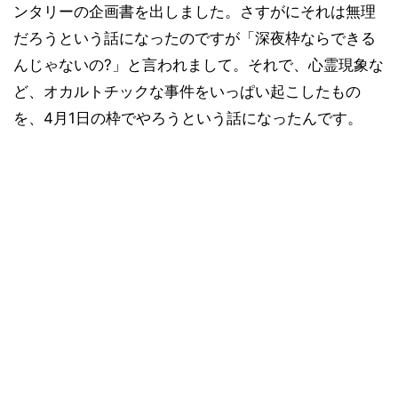
ンタリーの企画書を出しました。さすがにそれは無理
だろうという話になったのですが「深夜枠ならできる
んじゃないの?」と言われまして。それで、心霊現象な
ど、オカルトチックな事件をいっぱい起こしたもの
を、4月1日の枠でやろうという話になったんです。