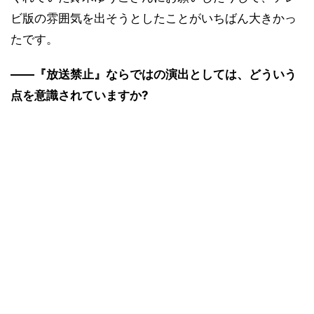
ビ版の雰囲気を出そうとしたことがいちばん大きかっ
たです。
――『放送禁止』ならではの演出としては、どういう
点を意識されていますか?