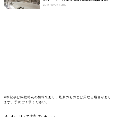
2014/10/07 12:00
※本記事は掲載時点の情報であり、最新のものとは異なる場合があり
ます。予めご了承ください。