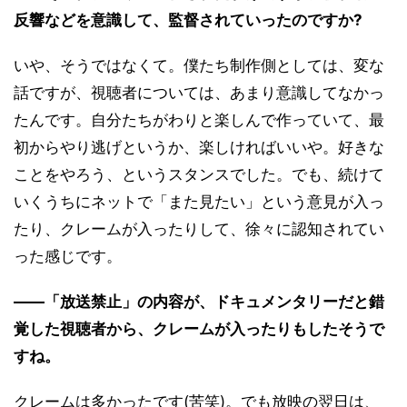
反響などを意識して、監督されていったのですか?
いや、そうではなくて。僕たち制作側としては、変な
話ですが、視聴者については、あまり意識してなかっ
たんです。自分たちがわりと楽しんで作っていて、最
初からやり逃げというか、楽しければいいや。好きな
ことをやろう、というスタンスでした。でも、続けて
いくうちにネットで「また見たい」という意見が入っ
たり、クレームが入ったりして、徐々に認知されてい
った感じです。
――「放送禁止」の内容が、ドキュメンタリーだと錯
覚した視聴者から、クレームが入ったりもしたそうで
すね。
クレームは多かったです(苦笑)。でも放映の翌日は、