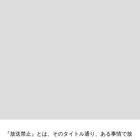
『放送禁止』とは、そのタイトル通り、ある事情で放