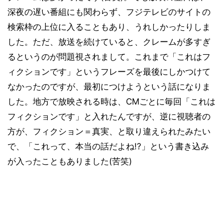
深夜の遅い番組にも関わらず、フジテレビのサイトの
検索枠の上位に入ることもあり、うれしかったりしま
した。ただ、放送を続けていると、クレームが多すぎ
るというのが問題視されまして。これまで「これはフ
ィクションです」というフレーズを最後にしかつけて
なかったのですが、最初につけようという話になりま
した。地方で放映される時は、CMごとに毎回「これは
フィクションです」と入れたんですが、逆に視聴者の
方が、フィクション＝真実、と取り違えられたみたい
で、「これって、本当の話だよね!?」という書き込み
が入ったこともありました(苦笑)