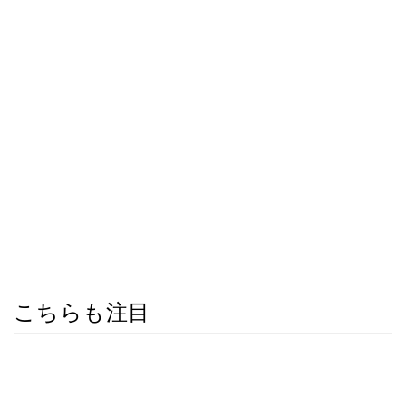
こちらも注目