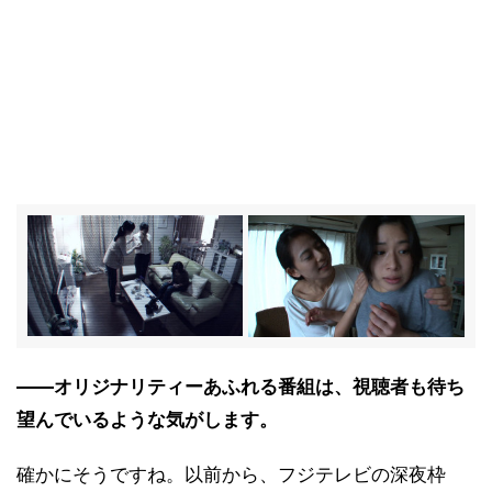
――オリジナリティーあふれる番組は、視聴者も待ち
望んでいるような気がします。
確かにそうですね。以前から、フジテレビの深夜枠