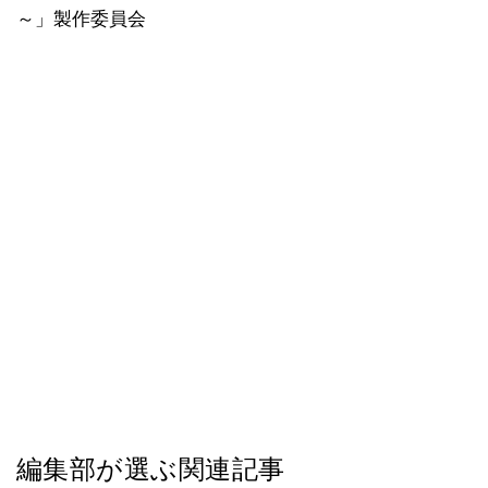
～」製作委員会
編集部が選ぶ関連記事