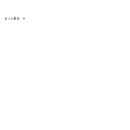
もっと見る