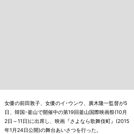
女優の前田敦子、女優のイ･ウンウ、廣木隆一監督が5
日、韓国･釜山で開催中の第19回釜山国際映画祭(10月
2日～11日)に出席し、映画『さよなら歌舞伎町』(2015
年1月24日公開)の舞台あいさつを行った。