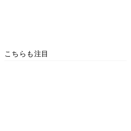
こちらも注目