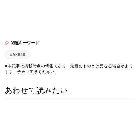
関連キーワード
#AKB48
※本記事は掲載時点の情報であり、最新のものとは異なる場合があり
ます。予めご了承ください。
あわせて読みたい