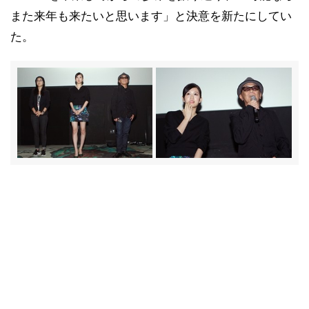
また来年も来たいと思います」と決意を新たにしてい
た。