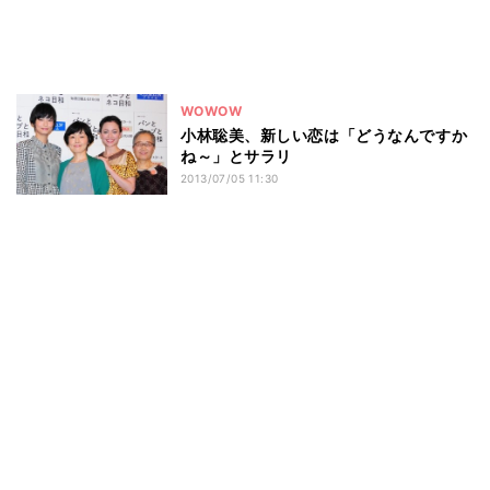
WOWOW
小林聡美、新しい恋は「どうなんですか
ね～」とサラリ
2013/07/05 11:30