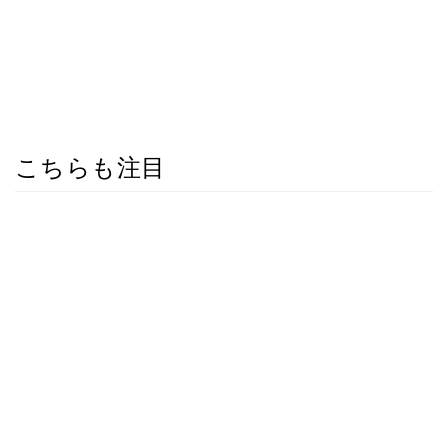
こちらも注目