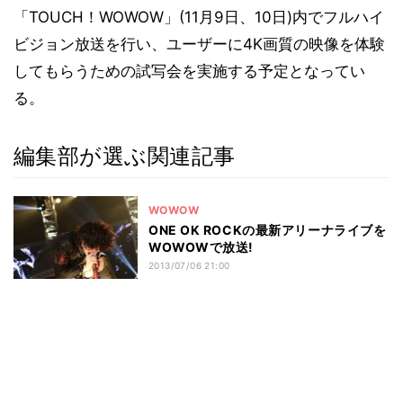
「TOUCH！WOWOW」(11月9日、10日)内でフルハイ
ビジョン放送を行い、ユーザーに4K画質の映像を体験
してもらうための試写会を実施する予定となってい
る。
編集部が選ぶ関連記事
WOWOW
ONE OK ROCKの最新アリーナライブを
WOWOWで放送!
2013/07/06 21:00