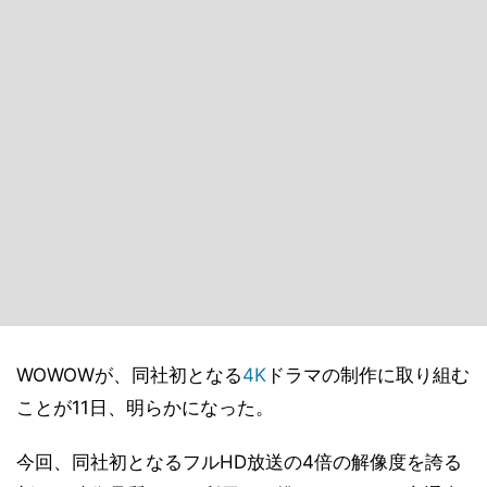
WOWOWが、同社初となる
4K
ドラマの制作に取り組む
ことが11日、明らかになった。
今回、同社初となるフルHD放送の4倍の解像度を誇る