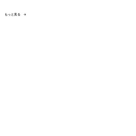
もっと見る