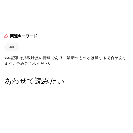
関連キーワード
4K
※本記事は掲載時点の情報であり、最新のものとは異なる場合があり
ます。予めご了承ください。
あわせて読みたい