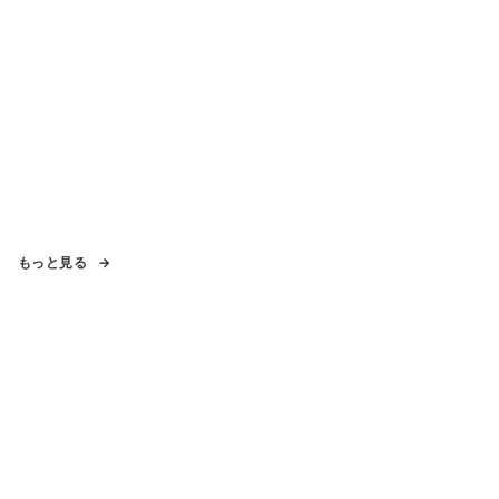
もっと見る