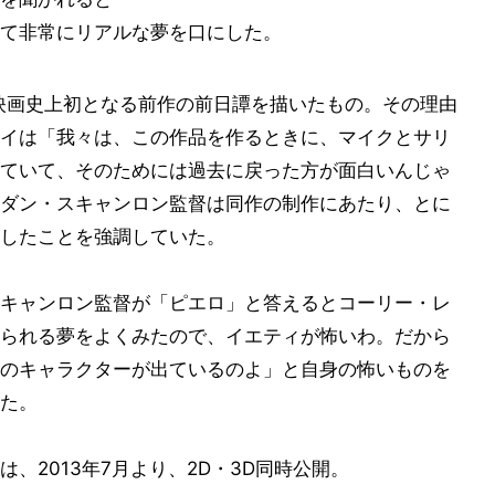
て非常にリアルな夢を口にした。
映画史上初となる前作の前日譚を描いたもの。その理由
イは「我々は、この作品を作るときに、マイクとサリ
ていて、そのためには過去に戻った方が面白いんじゃ
ダン・スキャンロン監督は同作の制作にあたり、とに
したことを強調していた。
キャンロン監督が「ピエロ」と答えるとコーリー・レ
られる夢をよくみたので、イエティが怖いわ。だから
のキャラクターが出ているのよ」と自身の怖いものを
た。
、2013年7月より、2D・3D同時公開。