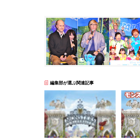
編集部が選ぶ関連記事