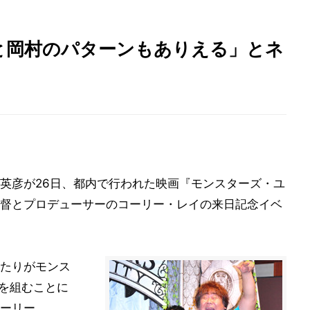
と岡村のパターンもありえる」とネ
英彦が26日、都内で行われた映画『モンスターズ・ユ
督とプロデューサーのコーリー・レイの来日記念イベ
たりがモンス
グを組むことに
ーリー。