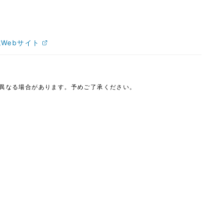
Webサイト
は異なる場合があります。予めご了承ください。