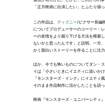
「正月映画に出演したい」とふたり揃っ
この作品は、
ディズニー
/ピクサー長編
についてプロデューサーのコーリー・レ
ーの友情をより掘り下げる方法を模索し
ないかと思ったんです」と説明。一方、
かく面白いストーリーを作ることに注力
ほか、今でも怖いものについてダン・ス
イは「小さいときにイエティに追いかけ
『モンスターズ・インク』にイエティ風
そのまま作品制作に活かしたことを語っ
映画『モンスターズ・ユニバーシティ』は