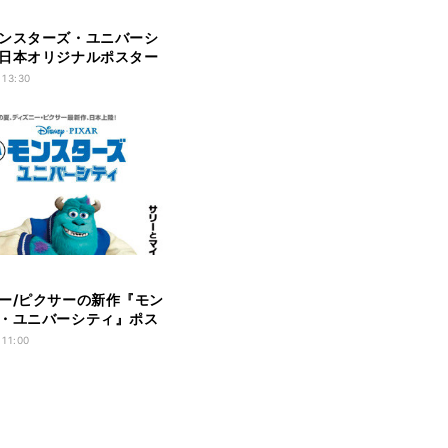
ンスターズ・ユニバーシ
日本オリジナルポスター
 13:30
ー/ピクサーの新作『モン
・ユニバーシティ』ポス
 11:00