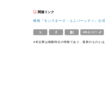
関連リンク
映画『モンスターズ・ユニバーシティ』公式
URLをコピー
※本記事は掲載時点の情報であり、最新のものと