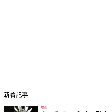
新着記事
映画