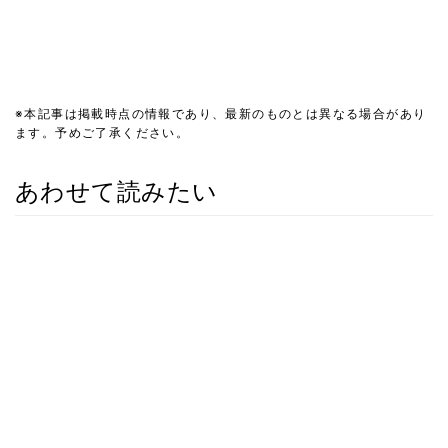
※本記事は掲載時点の情報であり、最新のものとは異なる場合があり
ます。予めご了承ください。
あわせて読みたい