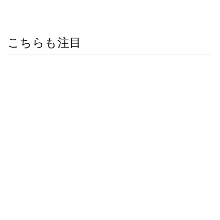
こちらも注目