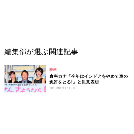
編集部が選ぶ関連記事
映画
倉科カナ「今年はインドアをやめて車の
免許をとる!」と決意表明
2013/01/11 11:30