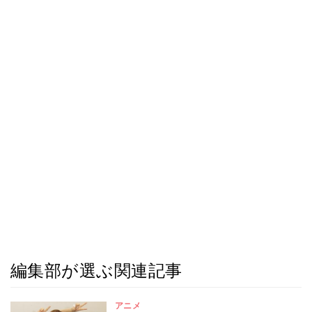
編集部が選ぶ関連記事
アニメ