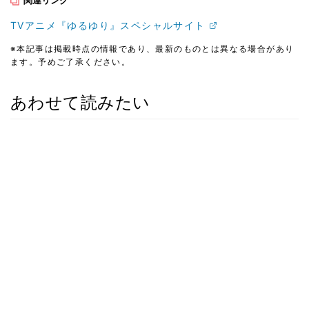
TVアニメ『ゆるゆり』スペシャルサイト
※本記事は掲載時点の情報であり、最新のものとは異なる場合があり
ます。予めご了承ください。
あわせて読みたい