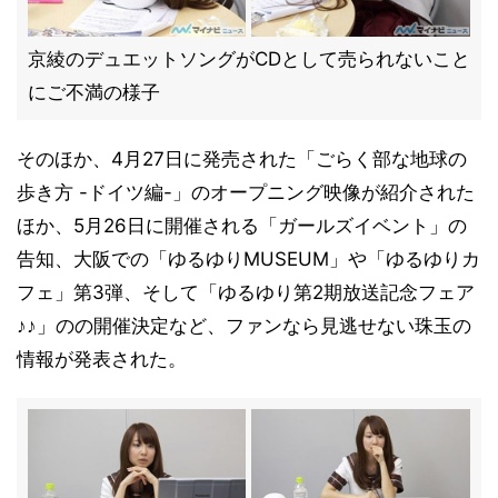
京綾のデュエットソングがCDとして売られないこと
にご不満の様子
そのほか、4月27日に発売された「ごらく部な地球の
歩き方 -ドイツ編-」のオープニング映像が紹介された
ほか、5月26日に開催される「ガールズイベント」の
告知、大阪での「ゆるゆりMUSEUM」や「ゆるゆりカ
フェ」第3弾、そして「ゆるゆり第2期放送記念フェア
♪♪」のの開催決定など、ファンなら見逃せない珠玉の
情報が発表された。