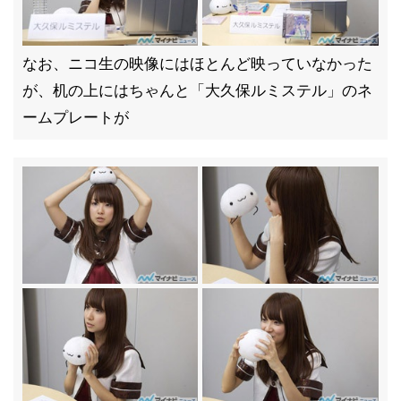
なお、ニコ生の映像にはほとんど映っていなかった
が、机の上にはちゃんと「大久保ルミステル」のネ
ームプレートが