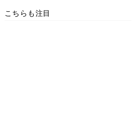
こちらも注目