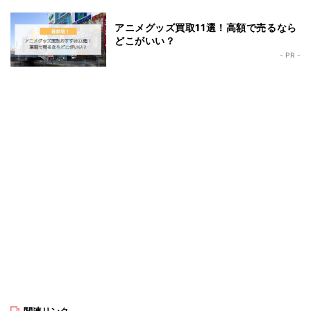
アニメグッズ買取11選！高額で売るなら
どこがいい？
- PR -
関連リンク