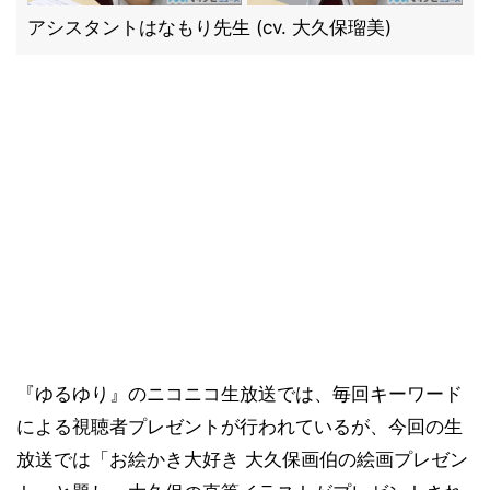
アシスタントはなもり先生 (cv. 大久保瑠美)
『ゆるゆり』のニコニコ生放送では、毎回キーワード
による視聴者プレゼントが行われているが、今回の生
放送では「お絵かき大好き 大久保画伯の絵画プレゼン