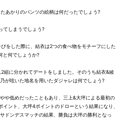
たあかりのパンツの絵柄は何だったでしょう?
てしまうでしょう?
びをした際に、結衣は2つの食べ物をモチーフにした
何と何でしょうか?
2組に分かれてデートをしました。そのうち結衣&綾
乃が呟いた地名を用いたダジャレは何でしょう?
やや低めだったこともあり、三上&大坪による最初の
ポイント、大坪4ポイントのドローという結果になり、
サドンデスマッチの結果、勝負は大坪の勝利となっ