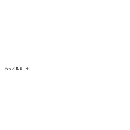
もっと見る