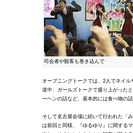
司会者や観客も巻き込んで
オープニングトークでは、2人でネイル
道中、ガールズトークで盛り上がったと
ーヘンの話など、基本的には食べ物の話
そして名古屋会場に続いて行われた「みん
は前回と同様、『ゆるゆり』に関するマ