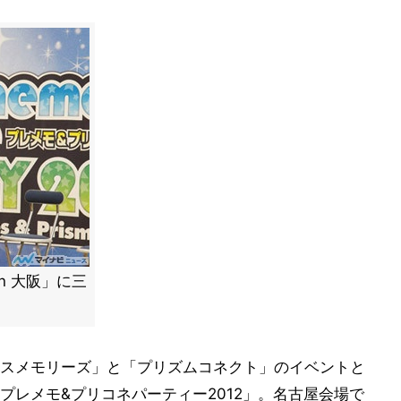
n 大阪」に三
スメモリーズ」と「プリズムコネクト」のイベントと
プレメモ&プリコネパーティー2012」。名古屋会場で