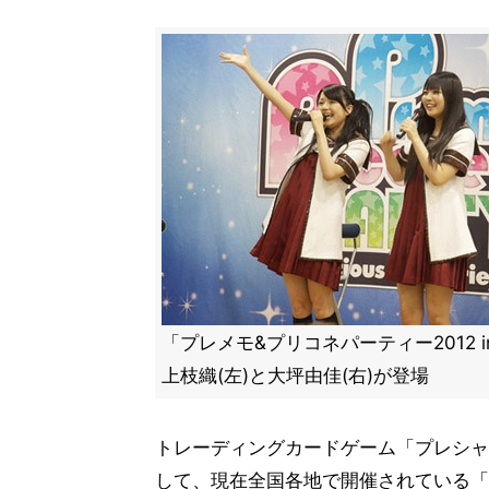
「プレメモ&プリコネパーティー2012 i
上枝織(左)と大坪由佳(右)が登場
トレーディングカードゲーム「プレシャ
して、現在全国各地で開催されている「