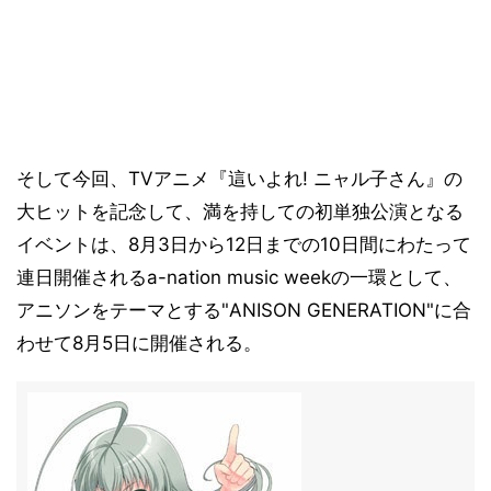
そして今回、TVアニメ『這いよれ! ニャル子さん』の
大ヒットを記念して、満を持しての初単独公演となる
イベントは、8月3日から12日までの10日間にわたって
連日開催されるa-nation music weekの一環として、
アニソンをテーマとする"ANISON GENERATION"に合
わせて8月5日に開催される。