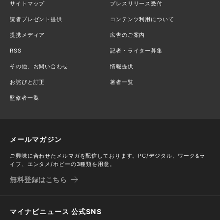
サイトマップ
プレスリリース受付
読者プレゼント提供
コンテンツ利用について
提携メディア
広告のご案内
RSS
記者・ライター募集
その他、お問い合わせ
情報提供
お詫びと訂正
著者一覧
監修者一覧
メールマガジン
ご興味に合わせたメルマガを配信しております。PC/デジタル、ワーク&ラ
イフ、エンタメ/ホビーの3種類を用意。
無料登録はこちら
マイナビニュース 公式SNS