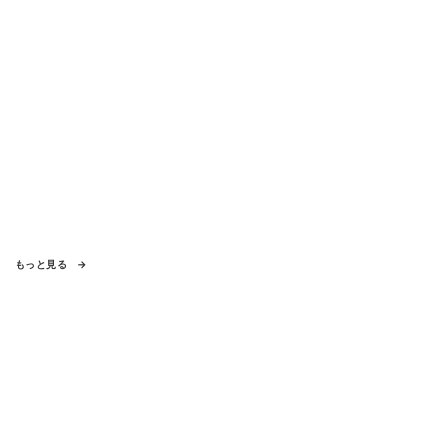
もっと見る