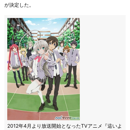
が決定した。
2012年4月より放送開始となったTVアニメ『這いよ