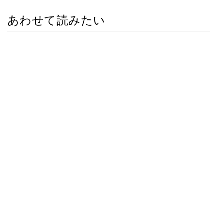
あわせて読みたい