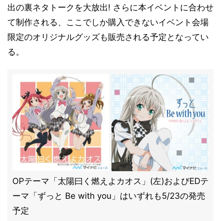
出の裏ネタトークを大放出! さらに本イベントに合わせ
て制作される、ここでしか購入できないイベント会場
限定のオリジナルグッズも販売される予定となってい
る。
OPテーマ「太陽曰く燃えよカオス」(左)およびEDテ
ーマ「ずっと Be with you」はいずれも5/23の発売
予定