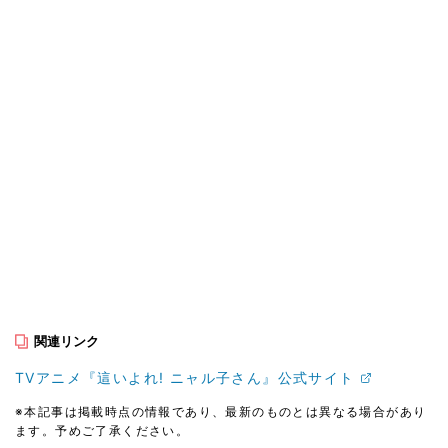
関連リンク
TVアニメ『這いよれ! ニャル子さん』公式サイト
※本記事は掲載時点の情報であり、最新のものとは異なる場合があり
ます。予めご了承ください。