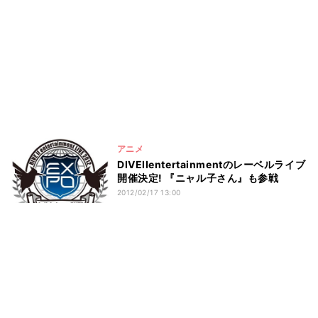
アニメ
DIVEIIentertainmentのレーベルライブ
開催決定! 『ニャル子さん』も参戦
2012/02/17 13:00