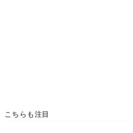
こちらも注目