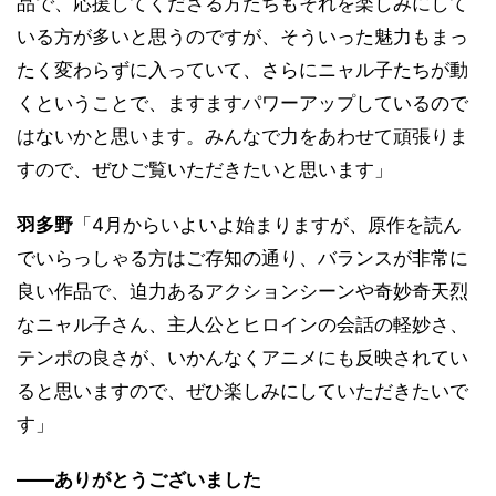
品で、応援してくださる方たちもそれを楽しみにして
いる方が多いと思うのですが、そういった魅力もまっ
たく変わらずに入っていて、さらにニャル子たちが動
くということで、ますますパワーアップしているので
はないかと思います。みんなで力をあわせて頑張りま
すので、ぜひご覧いただきたいと思います」
羽多野
「4月からいよいよ始まりますが、原作を読ん
でいらっしゃる方はご存知の通り、バランスが非常に
良い作品で、迫力あるアクションシーンや奇妙奇天烈
なニャル子さん、主人公とヒロインの会話の軽妙さ、
テンポの良さが、いかんなくアニメにも反映されてい
ると思いますので、ぜひ楽しみにしていただきたいで
す」
――ありがとうございました