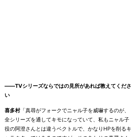
――TVシリーズならではの見所があれば教えてくださ
い
喜多村
「真尋がフォークでニャル子を威嚇するのが、
全シリーズを通してキモになっていて、私もニャル子
役の阿澄さんとは違うベクトルで、かなりHPを削るキ