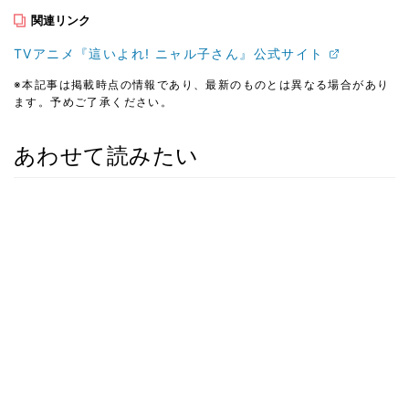
関連リンク
TVアニメ『這いよれ! ニャル子さん』公式サイト
※本記事は掲載時点の情報であり、最新のものとは異なる場合があり
ます。予めご了承ください。
あわせて読みたい