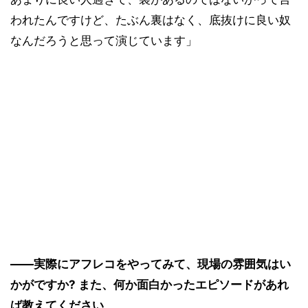
われたんですけど、たぶん裏はなく、底抜けに良い奴
なんだろうと思って演じています」
――実際にアフレコをやってみて、現場の雰囲気はい
かがですか? また、何か面白かったエピソードがあれ
ば教えてください