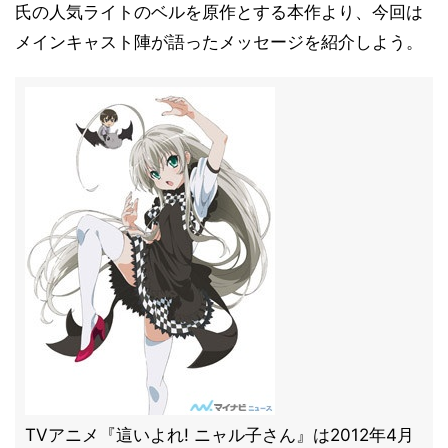
氏の人気ライトのベルを原作とする本作より、今回は
メインキャスト陣が語ったメッセージを紹介しよう。
TVアニメ『這いよれ! ニャル子さん』は2012年4月