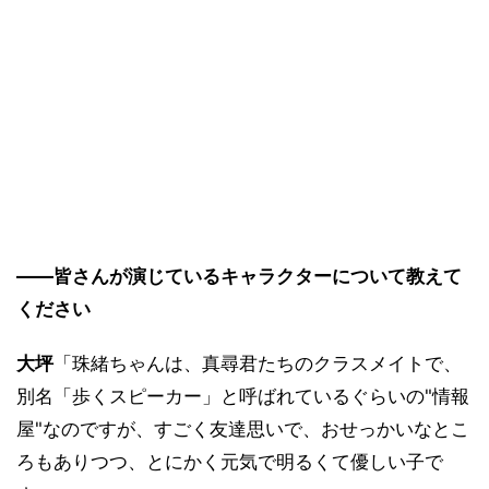
――皆さんが演じているキャラクターについて教えて
ください
大坪
「珠緒ちゃんは、真尋君たちのクラスメイトで、
別名「歩くスピーカー」と呼ばれているぐらいの"情報
屋"なのですが、すごく友達思いで、おせっかいなとこ
ろもありつつ、とにかく元気で明るくて優しい子で