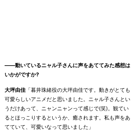
――動いているニャル子さんに声をあててみた感想は
いかがですか?
大坪由佳
「暮井珠緒役の大坪由佳です。動きがとても
可愛らしいアニメだと思いました。ニャル子さんとい
うだけあって、ニャンニャンって感じで(笑)。観てい
るとほっこりするというか、癒されます。私も声をあ
てていて、可愛いなって思いました」