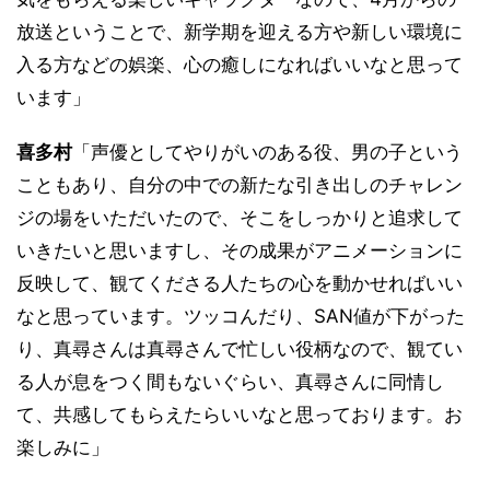
放送ということで、新学期を迎える方や新しい環境に
入る方などの娯楽、心の癒しになればいいなと思って
います」
喜多村
「声優としてやりがいのある役、男の子という
こともあり、自分の中での新たな引き出しのチャレン
ジの場をいただいたので、そこをしっかりと追求して
いきたいと思いますし、その成果がアニメーションに
反映して、観てくださる人たちの心を動かせればいい
なと思っています。ツッコんだり、SAN値が下がった
り、真尋さんは真尋さんで忙しい役柄なので、観てい
る人が息をつく間もないぐらい、真尋さんに同情し
て、共感してもらえたらいいなと思っております。お
楽しみに」