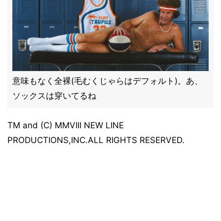
意味もなく全裸(毛むくじゃらはデフォルト)。あ、
ソックスは穿いてるね
TM and (C) MMVIII NEW LINE
PRODUCTIONS,INC.ALL RIGHTS RESERVED.