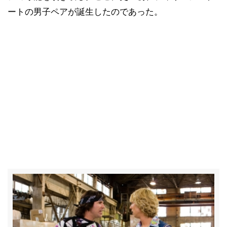
ートの男子ペアが誕生したのであった。