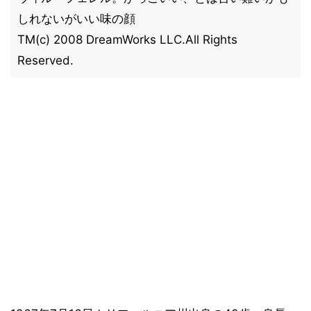
しれないがいい味の顔
TM(c) 2008 DreamWorks LLC.All Rights
Reserved.