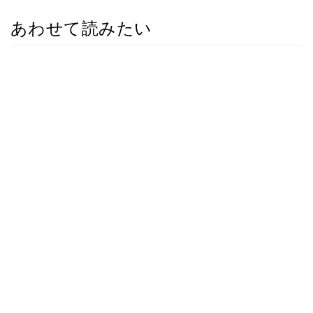
あわせて読みたい