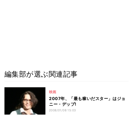
編集部が選ぶ関連記事
映画
2007年、「最も稼いだスター」はジョ
ニー・デップ!
2008/01/08 15:03