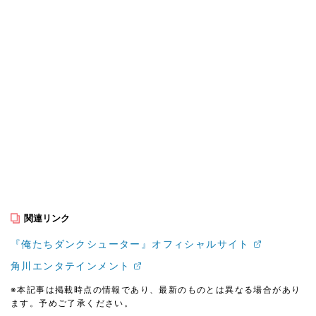
関連リンク
『俺たちダンクシューター』オフィシャルサイト
角川エンタテインメント
※本記事は掲載時点の情報であり、最新のものとは異なる場合があり
ます。予めご了承ください。