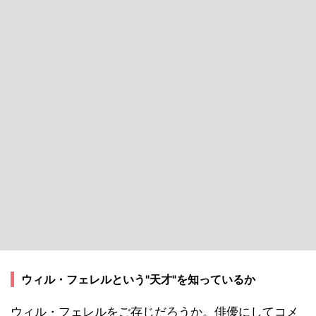
ウィル・フェレルという"天才"を知っているか
ウィル・フェレルをご存じだろうか。俳優にしてコメ