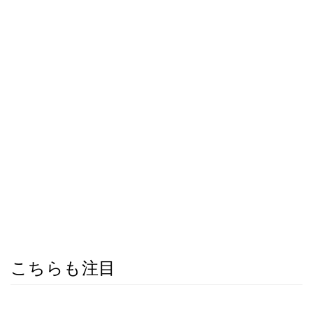
こちらも注目