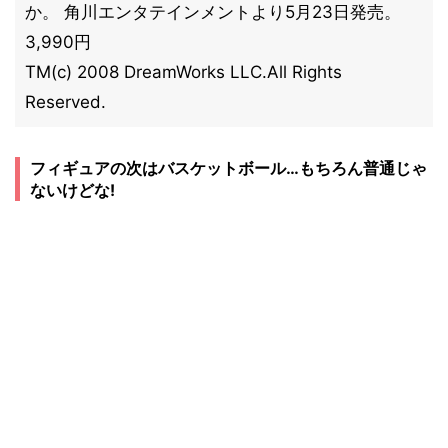
か。 角川エンタテインメントより5月23日発売。
3,990円
TM(c) 2008 DreamWorks LLC.All Rights
Reserved.
フィギュアの次はバスケットボール…もちろん普通じゃ
ないけどな!