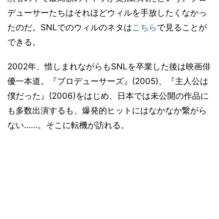
デューサーたちはそれほどウィルを手放したくなかっ
たのだ。SNLでのウィルのネタは
こちら
で見ることが
できる。
2002年、惜しまれながらもSNLを卒業した後は映画俳
優一本道。『プロデューサーズ』(2005)、『主人公は
僕だった』(2006)をはじめ、日本では未公開の作品に
も多数出演するも、爆発的ヒットにはなかなか繋がら
ない……。そこに転機が訪れる。