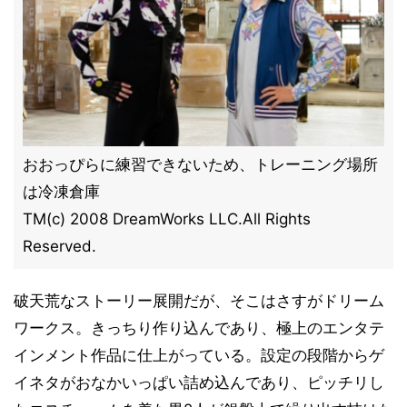
おおっぴらに練習できないため、トレーニング場所
は冷凍倉庫
TM(c) 2008 DreamWorks LLC.All Rights
Reserved.
破天荒なストーリー展開だが、そこはさすがドリーム
ワークス。きっちり作り込んであり、極上のエンタテ
インメント作品に仕上がっている。設定の段階からゲ
イネタがおなかいっぱい詰め込んであり、ピッチリし