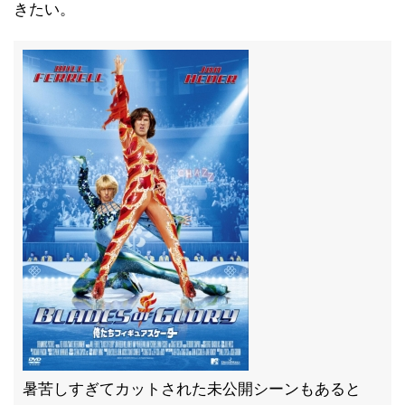
きたい。
暑苦しすぎてカットされた未公開シーンもあると