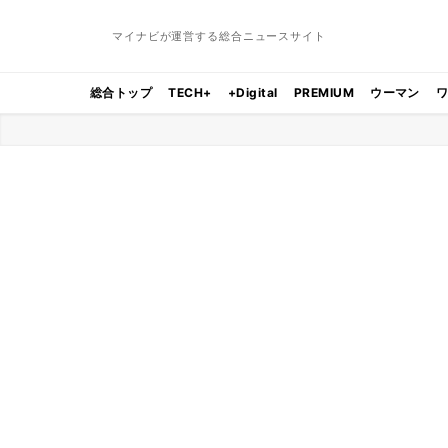
マイナビが運営する総合ニュースサイト
総合トップ
TECH+
+Digital
PREMIUM
ウーマン