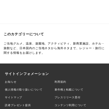
このカテゴリーについて
ご当地グルメ、温泉、遊園地、アクティビティ、新商業施設、ホテル・
旅館など、日本国内のご当地ネタから海外ネタまで、レジャー・旅行に
関する情報をお届けします。
サイトインフォメーション
お知らせ
利用規約
個人情報の取り扱いについて
著作権と転載について
サイトマップ
プレスリリース受付
読者プレゼント提供
コンテンツ利用について