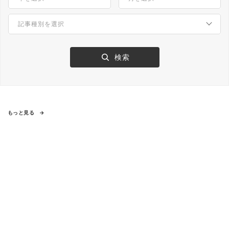
もっと見る