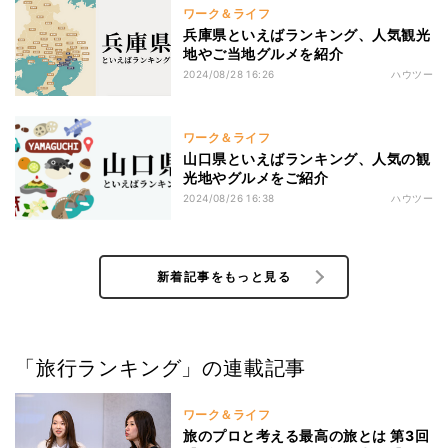
ワーク＆ライフ
兵庫県といえばランキング、人気観光
地やご当地グルメを紹介
2024/08/28 16:26
ハウツー
ワーク＆ライフ
山口県といえばランキング、人気の観
光地やグルメをご紹介
2024/08/26 16:38
ハウツー
新着記事をもっと見る
「旅行ランキング」の連載記事
ワーク＆ライフ
旅のプロと考える最高の旅とは 第3回