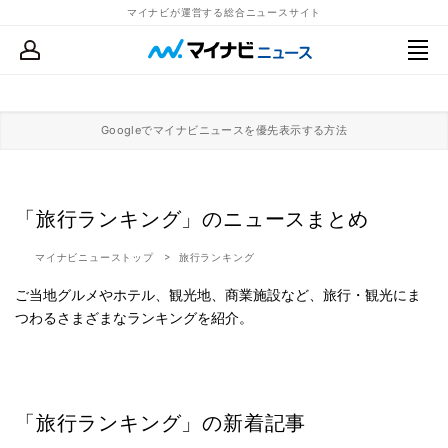
マイナビが運営する総合ニュースサイト
Googleでマイナビニュースを優先表示する方法
「旅行ランキング」のニュースまとめ
マイナビニューストップ
旅行ランキング
ご当地グルメやホテル、観光地、商業施設など、旅行・観光にま
つわるさまざまなランキングを紹介。
「旅行ランキング」の新着記事