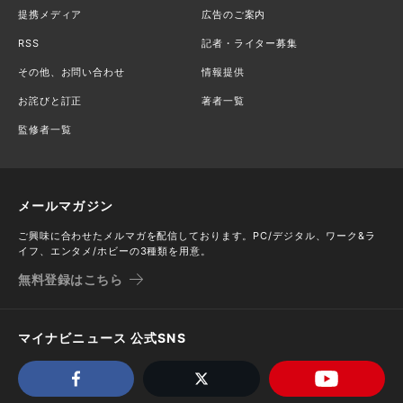
提携メディア
広告のご案内
RSS
記者・ライター募集
その他、お問い合わせ
情報提供
お詫びと訂正
著者一覧
監修者一覧
メールマガジン
ご興味に合わせたメルマガを配信しております。PC/デジタル、ワーク&ラ
イフ、エンタメ/ホビーの3種類を用意。
無料登録はこちら
マイナビニュース 公式SNS