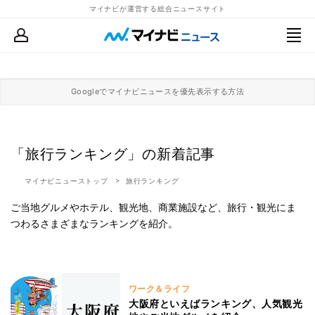
マイナビが運営する総合ニュースサイト
Googleでマイナビニュースを優先表示する方法
「旅行ランキング」の新着記事
マイナビニューストップ
旅行ランキング
ご当地グルメやホテル、観光地、商業施設など、旅行・観光にま
つわるさまざまなランキングを紹介。
ワーク＆ライフ
大阪府といえばランキング、人気観光