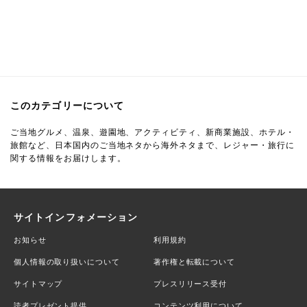
このカテゴリーについて
ご当地グルメ、温泉、遊園地、アクティビティ、新商業施設、ホテル・
旅館など、日本国内のご当地ネタから海外ネタまで、レジャー・旅行に
関する情報をお届けします。
サイトインフォメーション
お知らせ
利用規約
個人情報の取り扱いについて
著作権と転載について
サイトマップ
プレスリリース受付
読者プレゼント提供
コンテンツ利用について