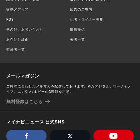
提携メディア
広告のご案内
RSS
記者・ライター募集
その他、お問い合わせ
情報提供
お詫びと訂正
著者一覧
監修者一覧
メールマガジン
ご興味に合わせたメルマガを配信しております。PC/デジタル、ワーク&ラ
イフ、エンタメ/ホビーの3種類を用意。
無料登録はこちら
マイナビニュース 公式SNS