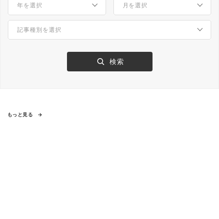
もっと見る