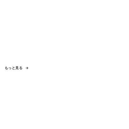
もっと見る