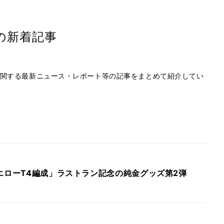
の新着記事
関する最新ニュース・レポート等の記事をまとめて紹介してい
エローT4編成」ラストラン記念の純金グッズ第2弾