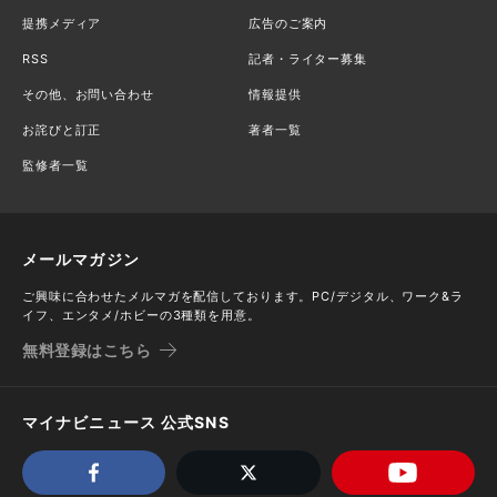
提携メディア
広告のご案内
RSS
記者・ライター募集
その他、お問い合わせ
情報提供
お詫びと訂正
著者一覧
監修者一覧
メールマガジン
ご興味に合わせたメルマガを配信しております。PC/デジタル、ワーク&ラ
イフ、エンタメ/ホビーの3種類を用意。
無料登録はこちら
マイナビニュース 公式SNS