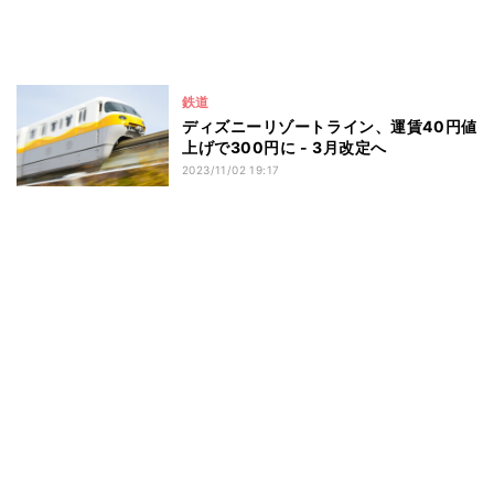
鉄道
ディズニーリゾートライン、運賃40円値
上げで300円に - 3月改定へ
2023/11/02 19:17