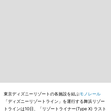
東京ディズニーリゾートの各施設を結ぶ
モノレール
「ディズニーリゾートライン」を運行する舞浜リゾー
トラインは10日、「リゾートライナー(Type X) ラスト