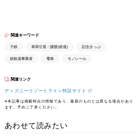
関連キーワード
子鉄
車両引退・譲渡(鉄道)
記念きっぷ
鉄軌道事業者
電車
モノレール
関連リンク
ディズニーリゾートライン特設サイト
※本記事は掲載時点の情報であり、最新のものとは異なる場合があり
ます。予めご了承ください。
あわせて読みたい