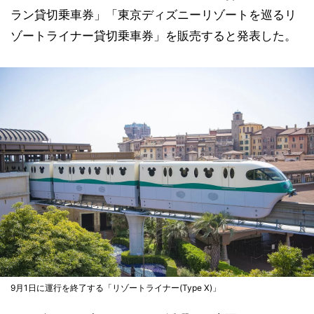
ラン貸切乗車券」「東京ディズニーリゾートを巡るリ
ゾートライナー貸切乗車券」を販売すると発表した。
9月1日に運行を終了する「リゾートライナー(Type X)」