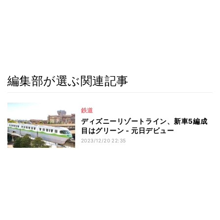
編集部が選ぶ関連記事
鉄道
ディズニーリゾートライン、新車5編成
目はグリーン - 元日デビュー
2023/12/20 22:35