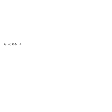
もっと見る