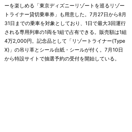
ーを楽しめる「東京ディズニーリゾートを巡るリゾー
トライナー貸切乗車券」も用意した。7月27日から8月
31日までの乗車を対象としており、1日で最大3回運行
される専用列車の1両を1組で占有できる。販売額は1組
4万2,000円。記念品として「リゾートライナー(Type
X)」の吊り革とシール台紙・シールが付く。7月10日
から特設サイトで抽選予約の受付を開始している。