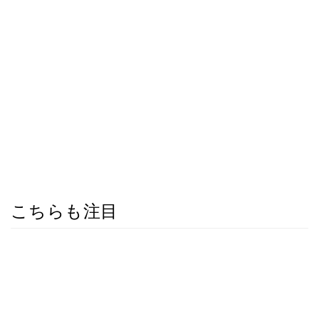
こちらも注目