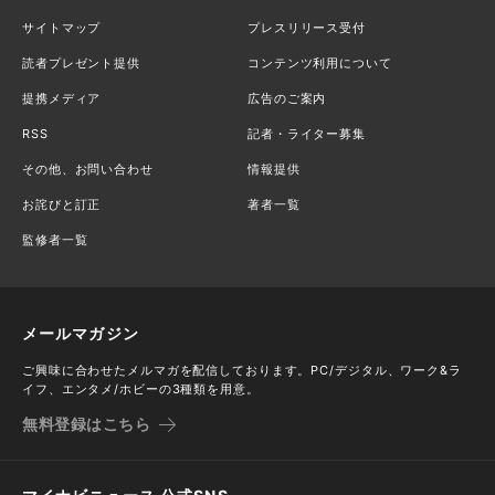
サイトマップ
プレスリリース受付
読者プレゼント提供
コンテンツ利用について
提携メディア
広告のご案内
RSS
記者・ライター募集
その他、お問い合わせ
情報提供
お詫びと訂正
著者一覧
監修者一覧
メールマガジン
ご興味に合わせたメルマガを配信しております。PC/デジタル、ワーク&ラ
イフ、エンタメ/ホビーの3種類を用意。
無料登録はこちら