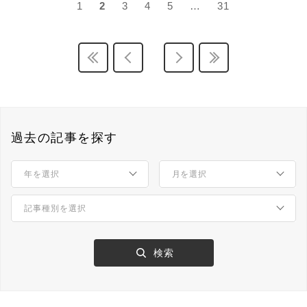
1
2
3
4
5
…
31
過去の記事を探す