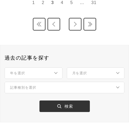
1
2
3
4
5
…
31
過去の記事を探す