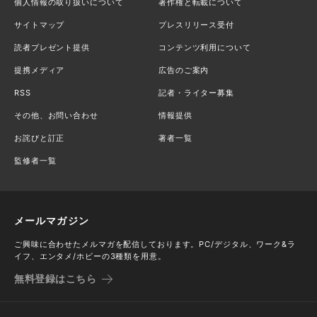
個人情報の取り扱いについて
著作権と転載について
サイトマップ
プレスリリース受付
読者プレゼント提供
コンテンツ利用について
提携メディア
広告のご案内
RSS
記者・ライター募集
その他、お問い合わせ
情報提供
お詫びと訂正
著者一覧
監修者一覧
メールマガジン
ご興味に合わせたメルマガを配信しております。PC/デジタル、ワーク&ラ
イフ、エンタメ/ホビーの3種類を用意。
無料登録はこちら