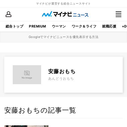
マイナビが運営する総合ニュースサイト
総合トップ
PREMIUM
ウーマン
ワーク＆ライフ
就職応援
+D
Googleでマイナビニュースを優先表示する方法
安藤おもち
あんどうおもち
安藤おもちの記事一覧