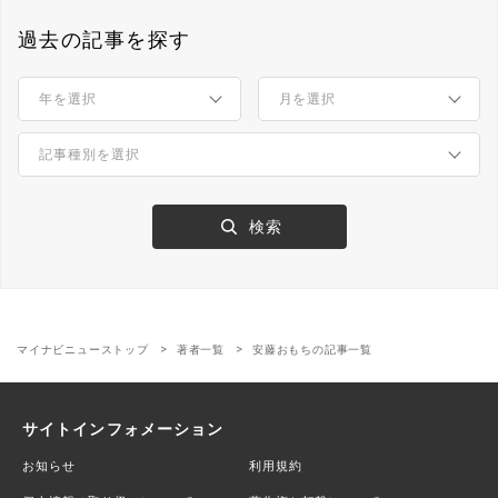
過去の記事を探す
マイナビニューストップ
著者一覧
安藤おもちの記事一覧
サイトインフォメーション
お知らせ
利用規約