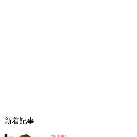
新着記事
YouTube