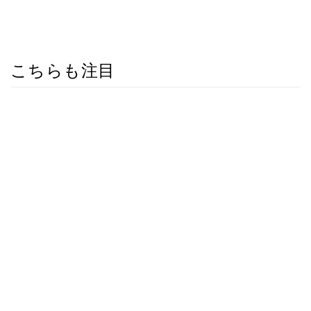
こちらも注目