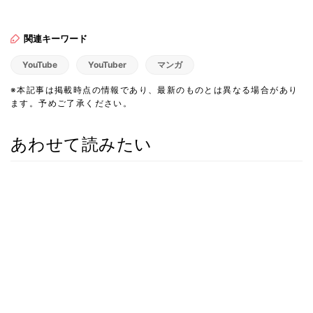
関連キーワード
YouTube
YouTuber
マンガ
※本記事は掲載時点の情報であり、最新のものとは異なる場合があり
ます。予めご了承ください。
あわせて読みたい