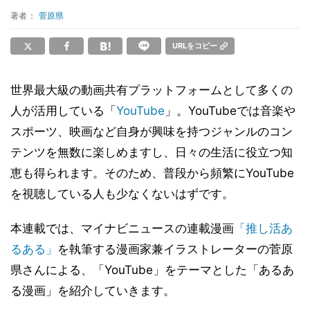
著者：
菅原県
URLをコピー
世界最大級の動画共有プラットフォームとして多くの
人が活用している「
YouTube
」。YouTubeでは音楽や
スポーツ、映画など自身が興味を持つジャンルのコン
テンツを無数に楽しめますし、日々の生活に役立つ知
恵も得られます。そのため、普段から頻繁にYouTube
を視聴している人も少なくないはずです。
本連載では、マイナビニュースの連載漫画
「推し活あ
るある」
を執筆する漫画家兼イラストレーターの菅原
県さんによる、「YouTube」をテーマとした「あるあ
る漫画」を紹介していきます。