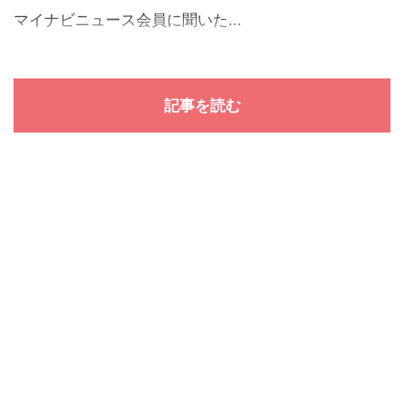
マイナビニュース会員に聞いた...
記事を読む