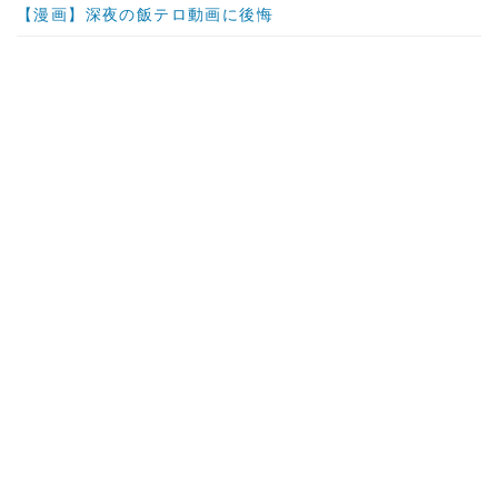
【漫画】深夜の飯テロ動画に後悔