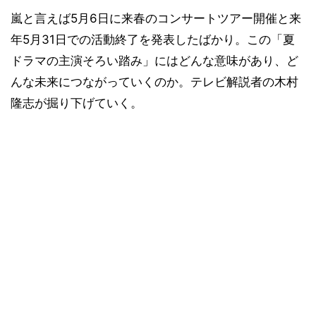
嵐と言えば5月6日に来春のコンサートツアー開催と来
年5月31日での活動終了を発表したばかり。この「夏
ドラマの主演そろい踏み」にはどんな意味があり、ど
んな未来につながっていくのか。テレビ解説者の木村
隆志が掘り下げていく。