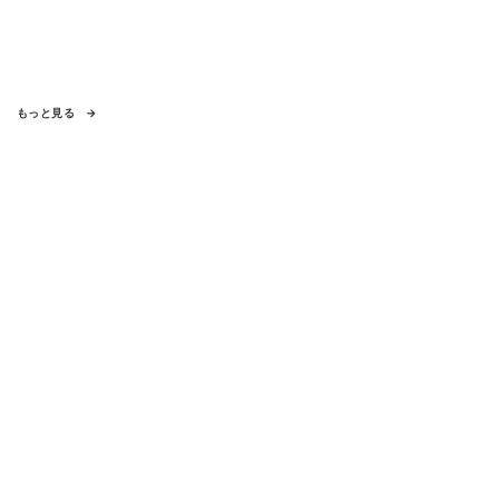
もっと見る