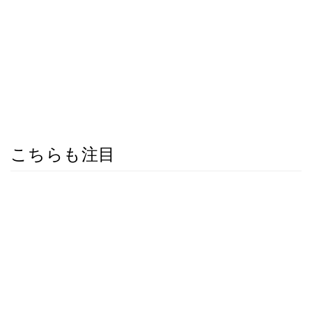
こちらも注目