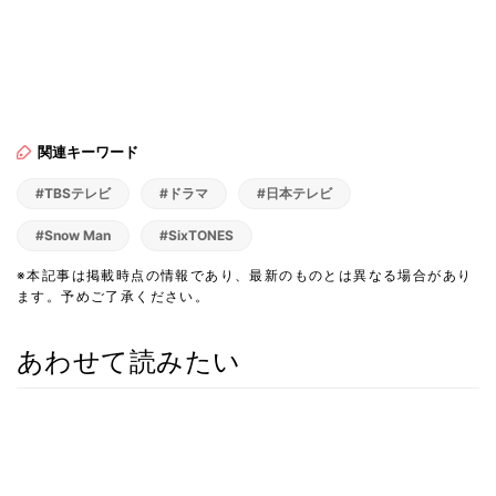
関連キーワード
#TBSテレビ
#ドラマ
#日本テレビ
#Snow Man
#SixTONES
※本記事は掲載時点の情報であり、最新のものとは異なる場合があり
ます。予めご了承ください。
あわせて読みたい