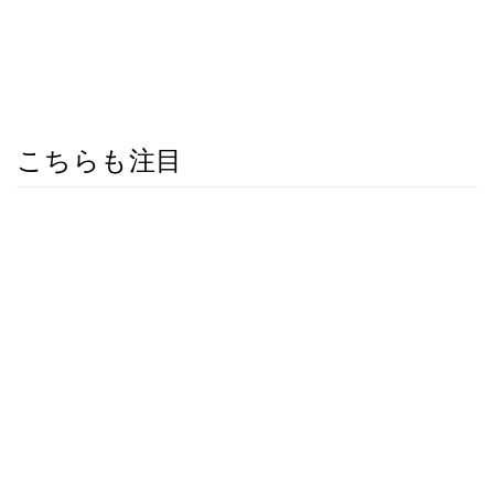
こちらも注目