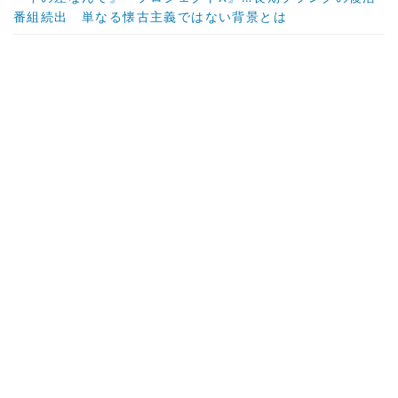
番組続出 単なる懐古主義ではない背景とは