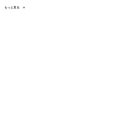
もっと見る