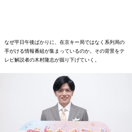
なぜ平日午後ばかりに、在京キー局ではなく系列局の
手がける情報番組が集まっているのか。その背景をテ
レビ解説者の木村隆志が掘り下げていく。