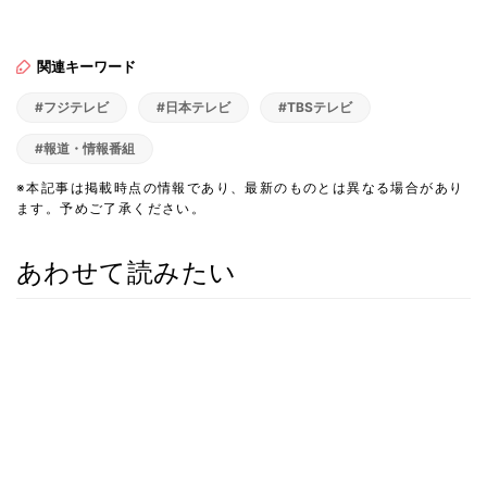
関連キーワード
#フジテレビ
#日本テレビ
#TBSテレビ
#報道・情報番組
※本記事は掲載時点の情報であり、最新のものとは異なる場合があり
ます。予めご了承ください。
あわせて読みたい