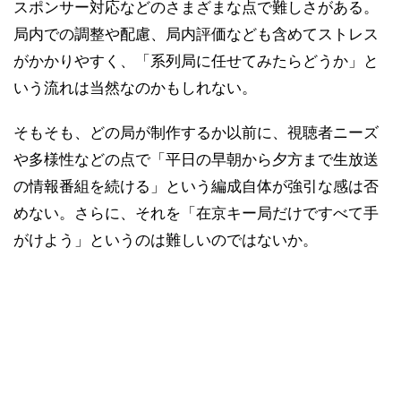
スポンサー対応などのさまざまな点で難しさがある。
局内での調整や配慮、局内評価なども含めてストレス
がかかりやすく、「系列局に任せてみたらどうか」と
いう流れは当然なのかもしれない。
そもそも、どの局が制作するか以前に、視聴者ニーズ
や多様性などの点で「平日の早朝から夕方まで生放送
の情報番組を続ける」という編成自体が強引な感は否
めない。さらに、それを「在京キー局だけですべて手
がけよう」というのは難しいのではないか。