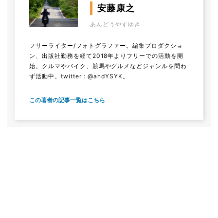
安藤康之
あんどうやすゆき
フリーライター/フォトグラファー。編集プロダクショ
ン、出版社勤務を経て2018年よりフリーでの活動を開
始。クルマやバイク、競馬やグルメなどジャンルを問わ
ず活動中。
twitter：@andYSYK。
この著者の記事一覧はこちら