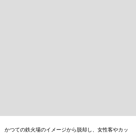
かつての鉄火場のイメージから脱却し、女性客やカッ