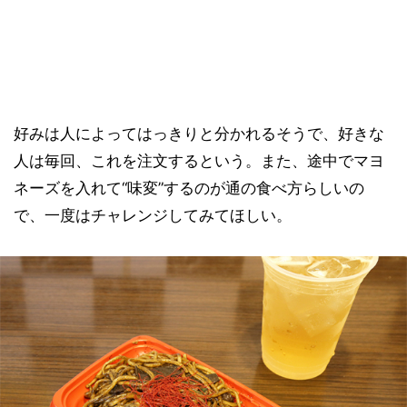
好みは人によってはっきりと分かれるそうで、好きな
人は毎回、これを注文するという。また、途中でマヨ
ネーズを入れて“味変”するのが通の食べ方らしいの
で、一度はチャレンジしてみてほしい。