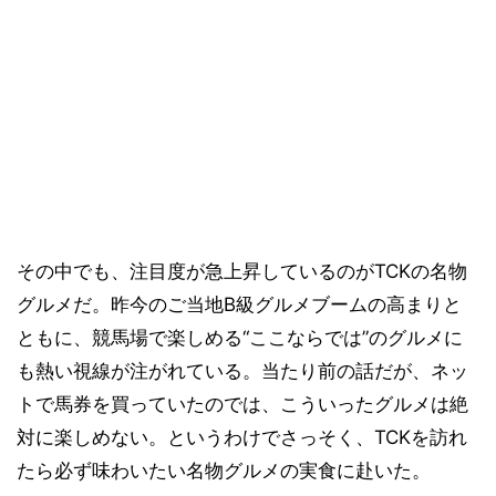
その中でも、注目度が急上昇しているのがTCKの名物
グルメだ。昨今のご当地B級グルメブームの高まりと
ともに、競馬場で楽しめる“ここならでは”のグルメに
も熱い視線が注がれている。当たり前の話だが、ネッ
トで馬券を買っていたのでは、こういったグルメは絶
対に楽しめない。というわけでさっそく、TCKを訪れ
たら必ず味わいたい名物グルメの実食に赴いた。