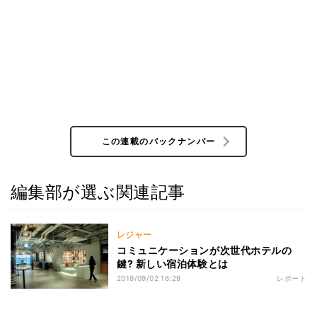
この連載のバックナンバー
編集部が選ぶ関連記事
レジャー
コミュニケーションが次世代ホテルの
鍵? 新しい宿泊体験とは
2019/09/02 16:29
レポート