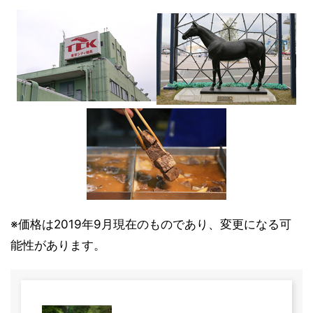
※価格は2019年9月現在のものであり、変更になる可
能性があります。