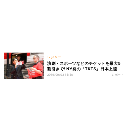
レジャー
演劇・スポーツなどのチケットを最大5
割引きで! NY発の「TKTS」日本上陸
2019/09/02 15:30
レポート