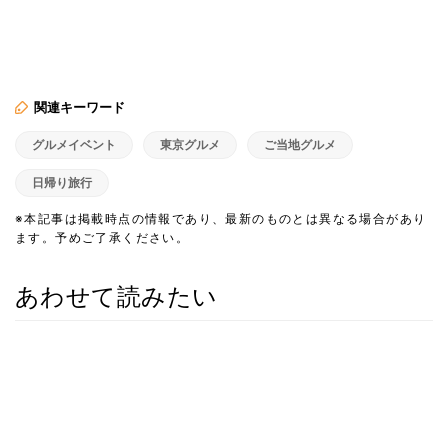
関連キーワード
グルメイベント
東京グルメ
ご当地グルメ
日帰り旅行
※本記事は掲載時点の情報であり、最新のものとは異なる場合があり
ます。予めご了承ください。
あわせて読みたい