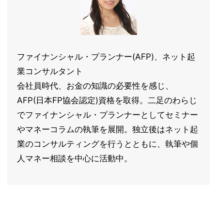
ファイナンシャル・プランナー(AFP)、ネット起
業コンサルタント
会社員時代、お金の知識の必要性を感じ、
AFP(日本FP協会認定)資格を取得。二足のわらじ
でファイナンシャル・プランナーとしてセミナー
やマネーコラムの執筆を展開。独立後はネット起
業のコンサルティングを行うとともに、執筆や個
人マネー相談を中心に活動中。