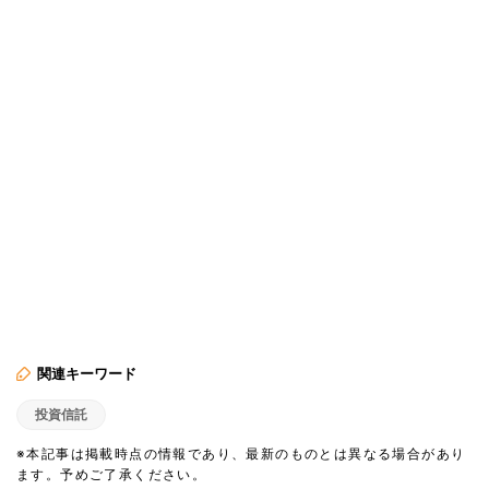
関連キーワード
投資信託
※本記事は掲載時点の情報であり、最新のものとは異なる場合があり
ます。予めご了承ください。