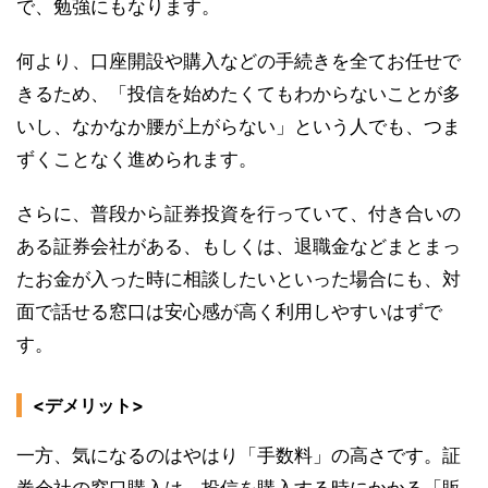
で、勉強にもなります。
何より、口座開設や購入などの手続きを全てお任せで
きるため、「投信を始めたくてもわからないことが多
いし、なかなか腰が上がらない」という人でも、つま
ずくことなく進められます。
さらに、普段から証券投資を行っていて、付き合いの
ある証券会社がある、もしくは、退職金などまとまっ
たお金が入った時に相談したいといった場合にも、対
面で話せる窓口は安心感が高く利用しやすいはずで
す。
<デメリット>
一方、気になるのはやはり「手数料」の高さです。証
券会社の窓口購入は、投信を購入する時にかかる「販