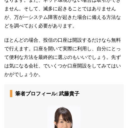
ません。そして、滅多に起きることではありません
が、万が一システム障害が起きた場合に備える方法な
どを調べておく必要があります。
ほとんどの場合、投信の口座は開設するだけなら無料
で行えます。口座を開いて実際に利用し、自分にとっ
て便利な方法を最終的に選ぶのもいいでしょう。先ず
は気になる会社、でいくつか口座開設をしてみてはい
かがでしょうか。
筆者プロフィール: 武藤貴子