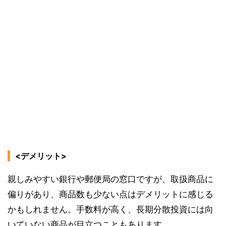
<デメリット>
親しみやすい銀行や郵便局の窓口ですが、取扱商品に
偏りがあり、商品数も少ない点はデメリットに感じる
かもしれません。手数料が高く、長期分散投資には向
いていない商品が目立つこともあります。