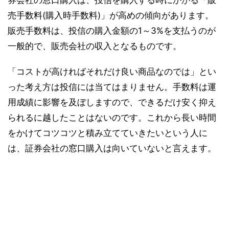
売手数料(購入時手数料)」が高めの傾向があります。
販売手数料は、投信の購入金額の1～3%を支払うのが
一般的で、販売会社の収入となるものです。
「コストが高ければそれだけ良い商品なのでは」とい
った考え方は投信には当てはまりません。手数料は運
用成績に影響を及ぼしますので、できるだけ安く抑え
られるに越したことはないのです。これから長い時間
をかけてコツコツと積み立てていきたいという人に
は、証券会社の窓口購入は向いていないと言えます。