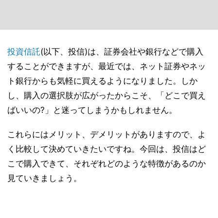
投資信託
(以下、投信)は、証券会社や銀行などで購入
することができますが、最近では、ネット証券やネッ
ト銀行からも気軽に買えるようになりました。しか
し、購入の選択肢が広がったからこそ、「どこで買え
ばいいの?」と迷ってしまうかもしれません。
これらにはメリット、デメリットがありますので、よ
く比較して決めていきたいですね。今回は、投信はど
こで購入できて、それぞれどのような特徴があるのか
見ていきましょう。