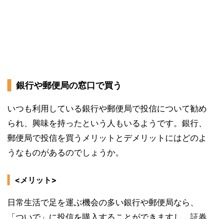
銀行や郵便局の窓口で買う
いつも利用している銀行や郵便局で投信について勧め
られ、興味を持ったという人もいるようです。銀行、
郵便局で投信を買うメリットとデメリットにはどのよ
うなものがあるのでしょうか。
<メリット>
日常生活で足を運ぶ機会の多い銀行や郵便局なら、
「ついで」に投信を購入することができますし、証券