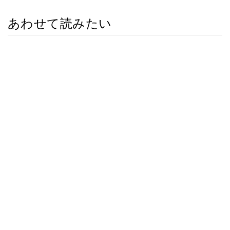
あわせて読みたい