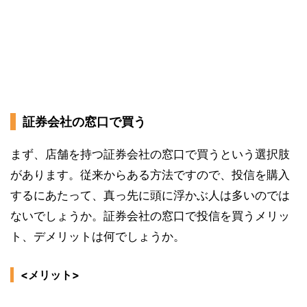
証券会社の窓口で買う
まず、店舗を持つ証券会社の窓口で買うという選択肢
があります。従来からある方法ですので、投信を購入
するにあたって、真っ先に頭に浮かぶ人は多いのでは
ないでしょうか。証券会社の窓口で投信を買うメリッ
ト、デメリットは何でしょうか。
<メリット>