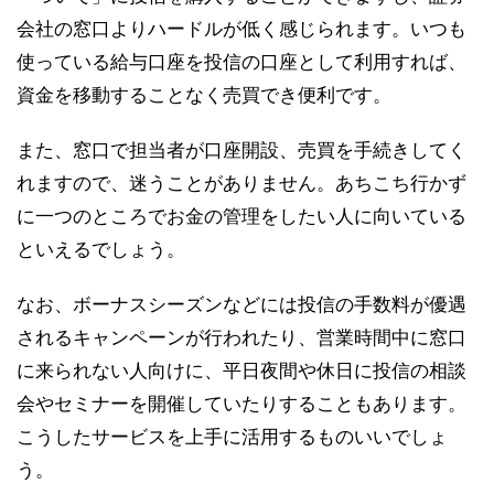
会社の窓口よりハードルが低く感じられます。いつも
使っている給与口座を投信の口座として利用すれば、
資金を移動することなく売買でき便利です。
また、窓口で担当者が口座開設、売買を手続きしてく
れますので、迷うことがありません。あちこち行かず
に一つのところでお金の管理をしたい人に向いている
といえるでしょう。
なお、ボーナスシーズンなどには投信の手数料が優遇
されるキャンペーンが行われたり、営業時間中に窓口
に来られない人向けに、平日夜間や休日に投信の相談
会やセミナーを開催していたりすることもあります。
こうしたサービスを上手に活用するものいいでしょ
う。