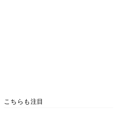
こちらも注目