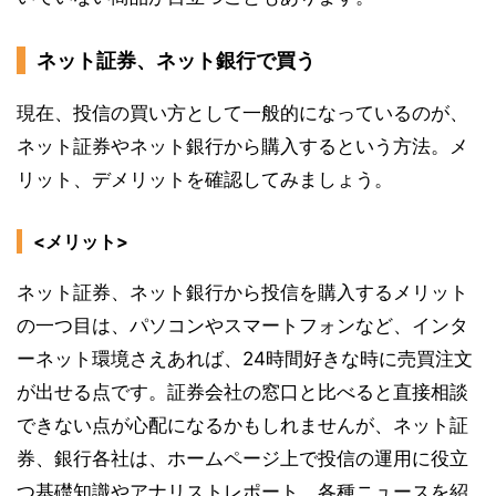
ネット証券、ネット銀行で買う
現在、投信の買い方として一般的になっているのが、
ネット証券やネット銀行から購入するという方法。メ
リット、デメリットを確認してみましょう。
<メリット>
ネット証券、ネット銀行から投信を購入するメリット
の一つ目は、パソコンやスマートフォンなど、インタ
ーネット環境さえあれば、24時間好きな時に売買注文
が出せる点です。証券会社の窓口と比べると直接相談
できない点が心配になるかもしれませんが、ネット証
券、銀行各社は、ホームページ上で投信の運用に役立
つ基礎知識やアナリストレポート、各種ニュースを紹