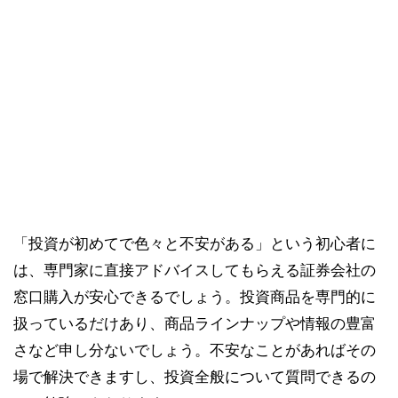
「投資が初めてで色々と不安がある」という初心者に
は、専門家に直接アドバイスしてもらえる証券会社の
窓口購入が安心できるでしょう。投資商品を専門的に
扱っているだけあり、商品ラインナップや情報の豊富
さなど申し分ないでしょう。不安なことがあればその
場で解決できますし、投資全般について質問できるの