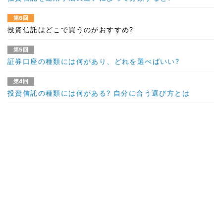
第6回
投資信託はどこで買うのがおすすめ?
第5回
証券口座の種類には何があり、どれを選べばいい?
第4回
投資信託の種類には何がある? 自分に合う選び方とは