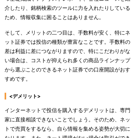
介したり、銘柄検索のツールに力を入れたりしている
ため、情報収集に困ることはありません。
そして、メリットの二つ目は、手数料が安く、特にネ
ット証券では投信の種類が豊富なことです。手数料の
差は利益に差につながりますので、特にこだわりがな
い場合は、コストが抑えられ多くの商品ラインナップ
から選ぶことのできるネット証券での口座開設がおす
すめです。
<デメリット>
インターネットで投信を購入するデメリットは、専門
家に直接相談できないことでしょう。そのため、ネッ
トで売買をするなら、自ら情報を集める姿勢が大切に
なります。また、ネット環境がない場合は取引ができ