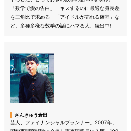
「数学で愛の告白」「キスするのに最適な身長差
を三角比で求める」「アイドルが売れる確率」な
ど、多種多様な数学の話にハマる人、続出中!
さんきゅう倉田
芸人、ファイナンシャルプランナー。2007年、