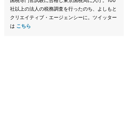
国税専門官試験に合格し東京国税局に入庁。100
社以上の法人の税務調査を行ったのち、よしもと
クリエイティブ・エージェンシーに。ツイッター
は
こちら