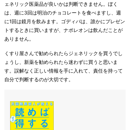
ェネリック医薬品が良いかは判断できません。ぼく
は、週に3回は明治のチョコレートを食べますし、週
に1回は鏡月を飲みます。ゴディバは、誰かにプレゼン
トするときに買いますが、ナポレオンは飲んだことが
ありません。
くすり屋さんで勧められたらジェネリックを買うでし
ょうし、新薬を勧められたら迷わずに買うと思いま
す。誤解なく正しい情報を手に入れて、責任を持って
自分で判断するのが大切です。