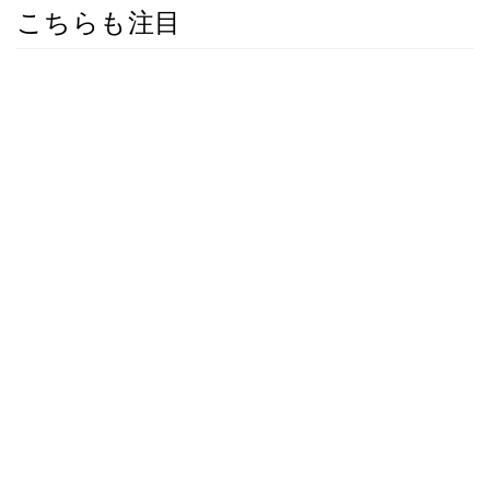
こちらも注目