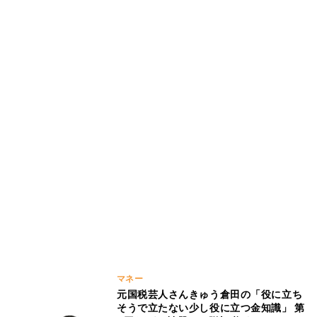
マネー
元国税芸人さんきゅう倉田の「役に立ち
そうで立たない少し役に立つ金知識」 第