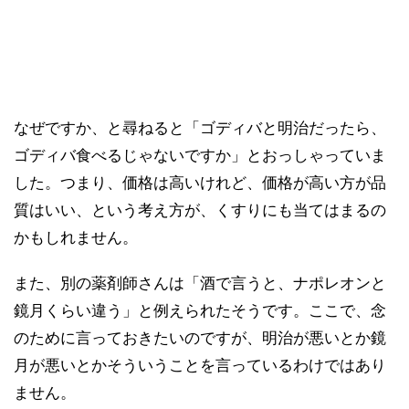
なぜですか、と尋ねると「ゴディバと明治だったら、
ゴディバ食べるじゃないですか」とおっしゃっていま
した。つまり、価格は高いけれど、価格が高い方が品
質はいい、という考え方が、くすりにも当てはまるの
かもしれません。
また、別の薬剤師さんは「酒で言うと、ナポレオンと
鏡月くらい違う」と例えられたそうです。ここで、念
のために言っておきたいのですが、明治が悪いとか鏡
月が悪いとかそういうことを言っているわけではあり
ません。