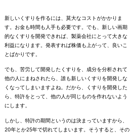
新しいくすりを作るには、莫大なコストがかかりま
す。お金も時間も人手も必要です。でも、新しい画期
的なくすりを開発できれば、製薬会社にとって大きな
利益になります。発表すれば株価も上がって、良いこ
とばかりです。
でも、苦労して開発したくすりを、成分を分析されて
他の人にまねされたら、誰も新しいくすりを開発しな
くなってしまいますよね。だから、くすりを開発した
ら、特許をとって、他の人が同じものを作れないよう
にします。
しかし、特許の期間というのは決まっていますから、
20年とか25年で切れてしまいます。そうすると、その