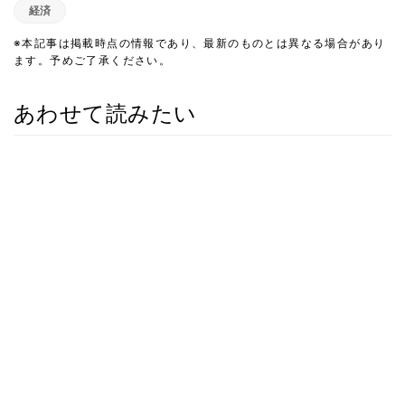
経済
※本記事は掲載時点の情報であり、最新のものとは異なる場合があり
ます。予めご了承ください。
あわせて読みたい