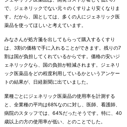
で、ジェネリックでない元々のくすりより安くなりま
す。だから、国としては、多くの人にジェネリック医
薬品を使ってほしいと考えています。
みなさんが処方箋を出してもらって購入するくすり
は、3割の価格で手に入れることができます。残りの7
割は国が負担してくれているからです。価格の安いジ
ェネリックなら、国の負担が軽減されます。ジェネリ
ック医薬品をどの程度利用しているかというアンケー
トの結果が、日経新聞に出ていました。
業種ごとにジェネリック医薬品の使用率を計測する
と、全業種の平均は68%なのに対し、医師、看護師、
病院のスタッフでは、64%だったそうです。特に、40
歳以上の方の使用率が低い、とのことでした。