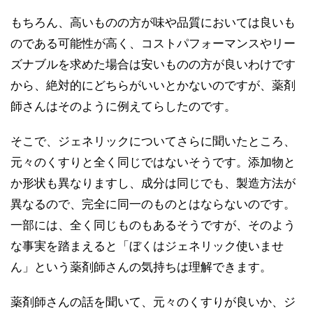
もちろん、高いものの方が味や品質においては良いも
のである可能性が高く、コストパフォーマンスやリー
ズナブルを求めた場合は安いものの方が良いわけです
から、絶対的にどちらがいいとかないのですが、薬剤
師さんはそのように例えてらしたのです。
そこで、ジェネリックについてさらに聞いたところ、
元々のくすりと全く同じではないそうです。添加物と
か形状も異なりますし、成分は同じでも、製造方法が
異なるので、完全に同一のものとはならないのです。
一部には、全く同じものもあるそうですが、そのよう
な事実を踏まえると「ぼくはジェネリック使いませ
ん」という薬剤師さんの気持ちは理解できます。
薬剤師さんの話を聞いて、元々のくすりが良いか、ジ