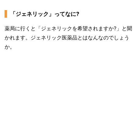
「ジェネリック」ってなに?
薬局に行くと「ジェネリックを希望されますか?」と聞
かれます。ジェネリック医薬品とはなんなのでしょう
か。