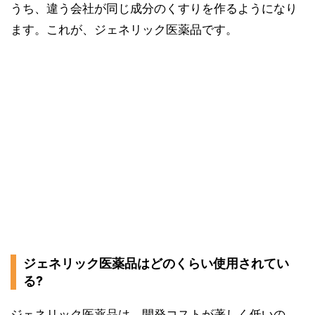
うち、違う会社が同じ成分のくすりを作るようになり
ます。これが、ジェネリック医薬品です。
ジェネリック医薬品はどのくらい使用されてい
る?
ジェネリック医薬品は、開発コストが著しく低いの