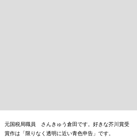
元国税局職員 さんきゅう倉田です。好きな芥川賞受
賞作は「限りなく透明に近い青色申告」です。