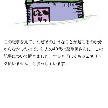
この記事を見て、なぜそのようなことが起こるのか分
からなかったので、知人の40代の薬剤師さんに、この
記事について聞きました。すると「ぼくもジェネリッ
ク使いません」とおっしゃいます。