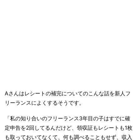
Aさんはレシートの補完についてのこんな話を新人フ
リーランスによくするそうです。
「私の知り合いのフリーランス3年目の子はすでに確
定申告を2回してるんだけど、領収証もレシートも1枚
も取っておいてなくて、何も調べることもせず、収入