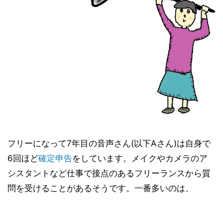
フリーになって7年目の音声さん(以下Aさん)は自身で
6回ほど
確定申告
をしています。メイクやカメラのア
シスタントなど仕事で接点のあるフリーランスから質
問を受けることがあるそうです。一番多いのは、