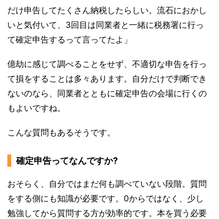
だけ申告してたくさん納税したらしい。流石におかし
いと気付いて、3回目は同業者と一緒に税務署に行っ
て確定申告するって言ってたよ」
億劫に感じて調べることをせず、不適切な申告を行っ
て損をすることは多々あります。自分だけで判断でき
ないのなら、同業者とともに確定申告の会場に行くの
もよいですね。
こんな質問もあるそうです。
確定申告ってなんですか?
おそらく、自分ではまだ何も調べていない段階。質問
をする側にも知識が必要です。0からではなく、少し
勉強してから質問する方が効率的です。本を買う必要