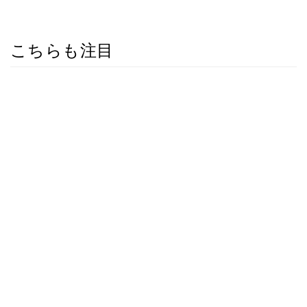
こちらも注目