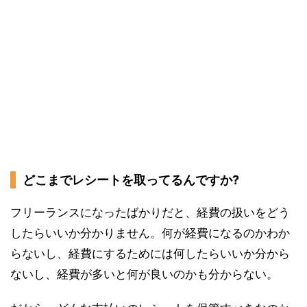
どこまでレシートを取ってるんですか?
フリーランスになったばかりだと、経費の扱いをどう
したらいいか分かりません。何が経費になるのかわか
らないし、経費にするためには何したらいいか分から
ないし、経費が多いと何が良いのかも分からない。