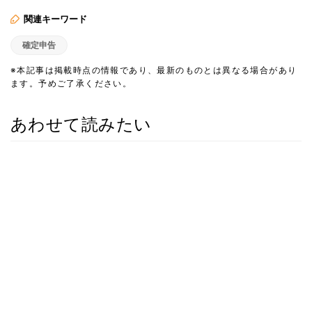
関連キーワード
確定申告
※本記事は掲載時点の情報であり、最新のものとは異なる場合があり
ます。予めご了承ください。
あわせて読みたい