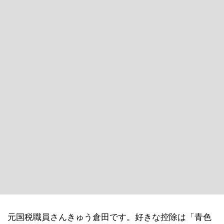
元国税職員さんきゅう倉田です。好きな控除は「青色