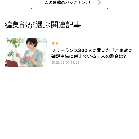
この連載のバックナンバー
編集部が選ぶ関連記事
マネー
フリーランス300人に聞いた「こまめに
確定申告に備えている」人の割合は?
2022/03/03 11:53