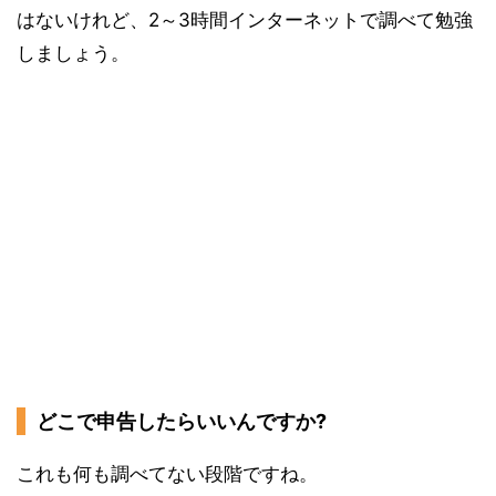
はないけれど、2～3時間インターネットで調べて勉強
しましょう。
どこで申告したらいいんですか?
これも何も調べてない段階ですね。