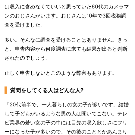
は収入に含めなくていいと思っていた60代のカメラマ
ンのおじさんがいます。おじさんは10年で3回税務調
査を受けました。
多い。そんなに調査を受けることはありません。きっ
と、申告内容から何度調査に来ても結果が出ると判断
されたのでしょう。
正しく申告しないとこのような弊害もあります。
質問をしてくる人はどんな人?
「20代前半で、一人暮らしの女の子が多いです。結婚
して子どもがいるような男の人は聞いてこない。テレ
ビ業界の若い女の子の中には目先の収入欲しさにフリ
ーになった子が多いので、その後のこととかあんまり