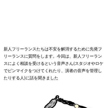
新人フリーランスたちは不安を解消するために先発フ
リーランスに質問をします。今回は、新人フリーラン
スによく相談を受けるという音声さん(スタジオやロケ
でピンマイクをつけてくれたり、演者の音声を管理し
たりする人)に話を聞きました