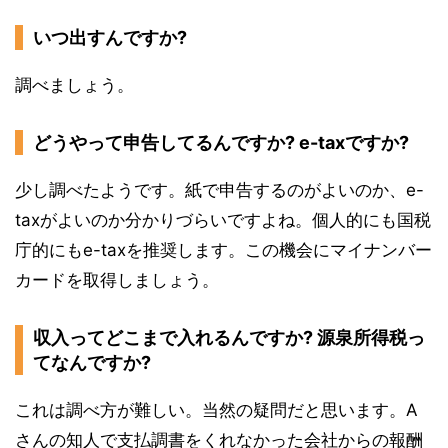
いつ出すんですか?
調べましょう。
どうやって申告してるんですか? e-taxですか?
少し調べたようです。紙で申告するのがよいのか、e-
taxがよいのか分かりづらいですよね。個人的にも国税
庁的にもe-taxを推奨します。この機会にマイナンバー
カードを取得しましょう。
収入ってどこまで入れるんですか? 源泉所得税っ
てなんですか?
これは調べ方が難しい。当然の疑問だと思います。A
さんの知人で支払調書をくれなかった会社からの報酬