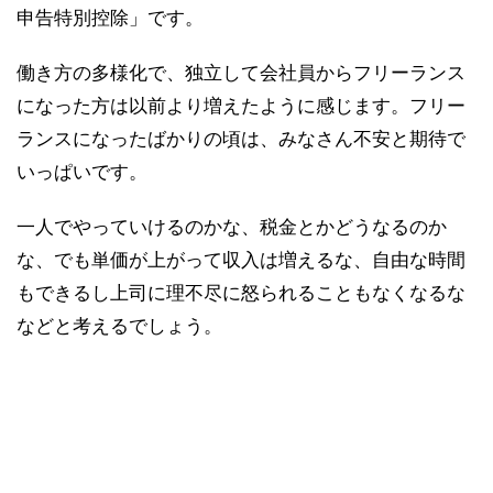
申告特別控除」です。
働き方の多様化で、独立して会社員からフリーランス
になった方は以前より増えたように感じます。フリー
ランスになったばかりの頃は、みなさん不安と期待で
いっぱいです。
一人でやっていけるのかな、税金とかどうなるのか
な、でも単価が上がって収入は増えるな、自由な時間
もできるし上司に理不尽に怒られることもなくなるな
などと考えるでしょう。