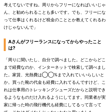
考えてないですね。周りからフリーになればいいじゃ
ん、と勧められることも多いです。でも、フリーにな
って仕事はくれるけど税金のこととか教えてくれるわ
けじゃないんで」
Aさんがフリーランスになってからやったこと
は?
「周りに聞いたし、自分で調べました。どこからどこ
まで経費なのか、インターネットで検索して調べまし
た。家賃、光熱費は◯◯%まで入れていいらしいと
か。買った靴の代金も経費に入れてるんですけど、こ
れは仕事用のトレッキングシューズだからと説明でき
るようなものだけ入れるようにしてます。同業者が実
家に帰った時の飛行機代も経費にしてるって言って