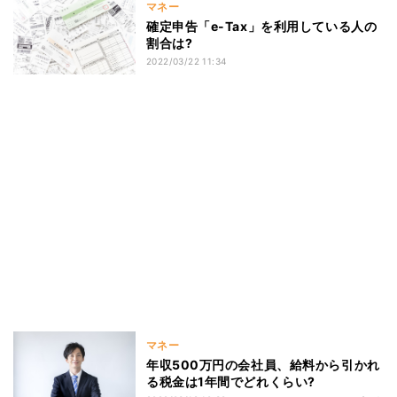
マネー
確定申告「e-Tax」を利用している人の
割合は?
2022/03/22 11:34
マネー
年収500万円の会社員、給料から引かれ
る税金は1年間でどれくらい?