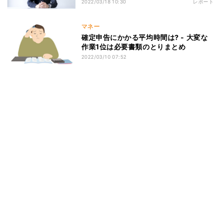
2022/03/18 10:30
レポート
マネー
確定申告にかかる平均時間は? - 大変な
作業1位は必要書類のとりまとめ
2022/03/10 07:52