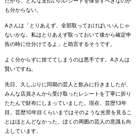
だから、どんな支払いのレシートを保管すべきなのか
も分からない。
Aさんは「とりあえず、全部取っておけばいいんじゃ
ないかな。私はとりあえず取っておいて後から確定申
告の時に仕分けてるよ」と助言するそうです。
よく分からずに捨ててしまうのは悪手です。Aさんは
賢いですね。
先日、久しぶりに同期の芸人と飲みに行きましたが、
みんな店員さんから受け取ったレシートを丁寧に折り
たたんで財布にしまっていました。現在、芸歴13年
目。芸歴10年目くらいまではそのような光景を見るこ
とはほとんどなかった。ぼくの周囲の芸人の意識も向
上しています。