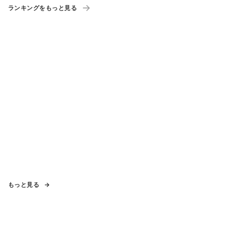
ランキングをもっと見る
もっと見る