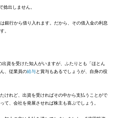
社で捻出しません。
分は銀行から借り入れます。だから、その借入金の利息
す。
円の出資を受けた知人がいますが、ふたりとも「ほとん
ん、従業員の
給与
と賞与もあるでしょうが、自身の役
たけれど、出資を受ければその中から支払うことがで
って、会社を発展させれば株主も喜ぶでしょう。