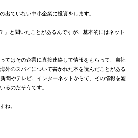
の出ていない中小企業に投資をします。
? 」と聞いたことがあるんですが、基本的にはネット
ってはその企業に直接連絡して情報をもらって、自社
海外のスパイについて書かれた本を読んだことがある
は新聞やテレビ、インターネットからで、その情報を濾
いるのだそうです。
すね。