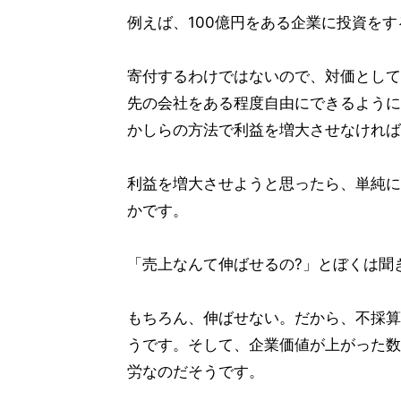
例えば、100億円をある企業に投資を
寄付するわけではないので、対価として
先の会社をある程度自由にできるように
かしらの方法で利益を増大させなければ
利益を増大させようと思ったら、単純に
かです。
「売上なんて伸ばせるの?」とぼくは聞
もちろん、伸ばせない。だから、不採算
うです。そして、企業価値が上がった数
労なのだそうです。