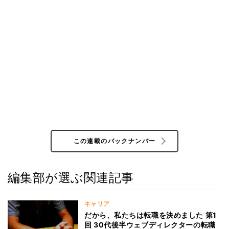
この連載のバックナンバー
編集部が選ぶ関連記事
キャリア
だから、私たちは転職を決めました 第1
回 30代後半ウェブディレクターの転職