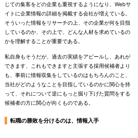
じての集客をどの企業も重視するようになり、Webサ
イトに企業情報の詳細を掲載する会社が増えている。
そういった情報をリサーチの上、その企業が何を目指
しているのか、その上で、どんな人材を求めているの
かを理解することが重要である。
私自身もそうだが、過去の実績をアピールし、あれが
できます、これもできますと主張する採用候補者より
も、事前に情報収集をしているのはもちろんのこと、
当社がどのようなことを目指しているのかに関心を持
って、それについて逆にもっと掘り下げた質問をする
候補者の方に関心が向くものである。
転職の勝敗を分けるのは、情報入手