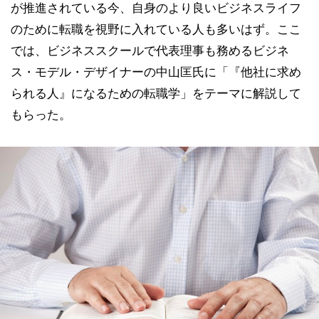
が推進されている今、自身のより良いビジネスライフ
のために転職を視野に入れている人も多いはず。ここ
では、ビジネススクールで代表理事も務めるビジネ
ス・モデル・デザイナーの中山匡氏に「『他社に求め
られる人』になるための転職学」をテーマに解説して
もらった。