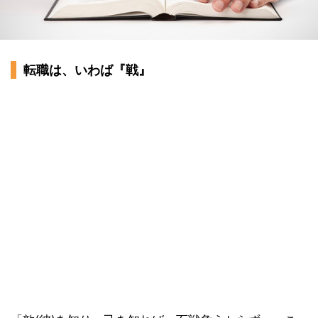
転職は、いわば『戦』