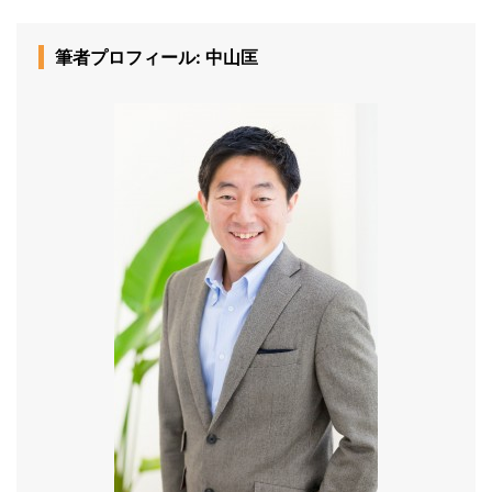
筆者プロフィール: 中山匡