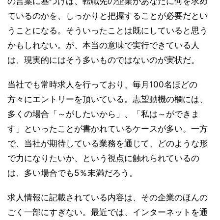
の言葉に基づけば、転職先の企業があなたに何を求め
ているのかを、しっかりと把握することが必要だとい
うことになる。そういったことは既にしていると思う
かもしれない。が、本当の意味で実行できている人
は、現実的にはそう多いものではないのが実状だ。
当社でも常時求人を行っており、毎月100名ほどの
方々にエントリーを頂いている。志望動機の欄には、
多くの場合「～がしたいから」、「私は～ができま
す」といったことが書かれているケースが多い。一方
で、当社が期待している業務を通じて、どのような形
で力になりたいか、という視点に触れられているの
は、多い場合でも5％未満だろう。
求人情報に記載されている内容は、その企業のほんの
ごく一部にすぎない。最近では、インターネットを通