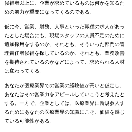
候補者以上に、企業が求めているものは何かを知るた
めの努力が重要になってくるのである。
仮に今、営業、財務、人事といった職種の求人があっ
たとした場合にも、現場スタッフの人員不足のために
追加採用をするのか、それとも、そういった部門の管
理責任者候補を探しているのか、それとも、業務改善
を期待されているのかなどによって、求められる人材
は変わってくる。
あなたが医療業界での営業の経験値が高いと仮定し、
あなたはその営業力をアピールしていこうと考えたと
する。一方で、企業としては、医療業界に新規参入す
るためにあなたの医療業界の知識にこそ、価値を感じ
ている可能性がある。