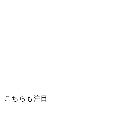
こちらも注目