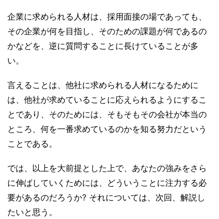
企業に求められる人材は、採用面接の場であっても、
その企業が何を目指し、そのための課題が何であるの
かなどを、逆に質問することに長けていることが多
い。
言えることは、他社に求められる人材になるために
は、他社が求めていることに応えられるようにするこ
とであり、そのためには、そもそもその会社が本当の
ところ、何を一番求めているのかを知る努力だという
ことである。
では、以上を大前提とした上で、あなたの強みをさら
に伸ばしていくためには、どういうことに注力する必
要があるのだろうか? それについては、次回、解説し
たいと思う。