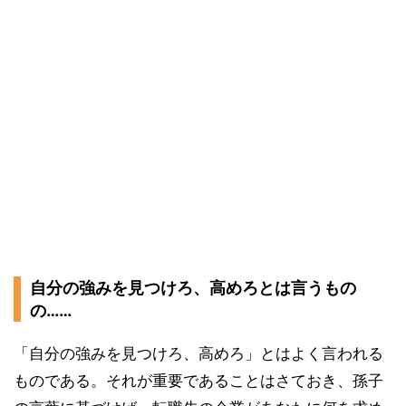
自分の強みを見つけろ、高めろとは言うもの
の……
「自分の強みを見つけろ、高めろ」とはよく言われる
ものである。それが重要であることはさておき、孫子