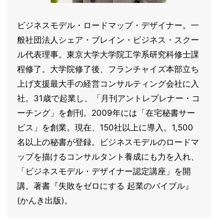
ビジネスモデル・ロードマップ・デザイナー。一
般社団法人シェア・ブレイン・ビジネス・スクー
ル代表理事。東京大学大学院工学系研究科修士課
程修了。大学院修了後、フランチャイズ本部立ち
上げ支援最大手の経営コンサルティング会社に入
社。31歳で起業し、「月刊アントレプレナー・コ
ーチング」を創刊。2009年には「在宅秘書サー
ビス」を創業。現在、150社以上に導入。1,500
名以上の秘書が登録。ビジネスモデルのロードマ
ップを描けるコンサルタント養成にも力を入れ、
「ビジネスモデル・デザイナー認定講座」を開
講。著書『失敗をゼロにする 起業のバイブル』
(かんき出版)。