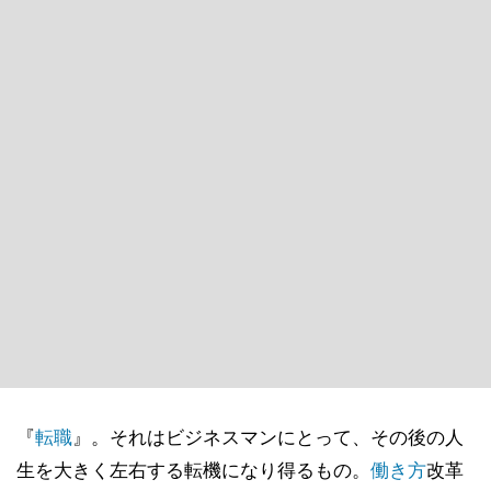
『
転職
』。それはビジネスマンにとって、その後の人
生を大きく左右する転機になり得るもの。
働き方
改革