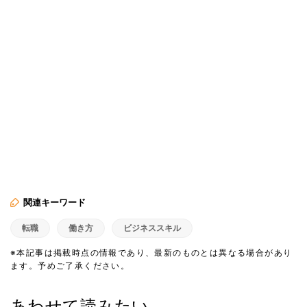
関連キーワード
転職
働き方
ビジネススキル
※本記事は掲載時点の情報であり、最新のものとは異なる場合があり
ます。予めご了承ください。
あわせて読みたい