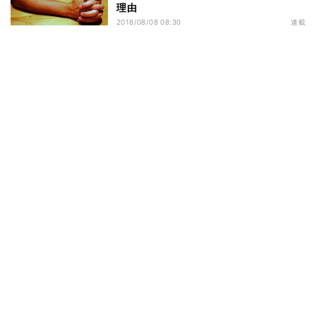
理由
2018/08/08 08:30
連載