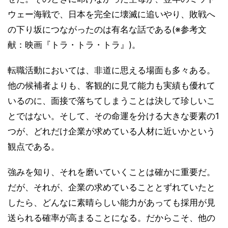
ウェー海戦で、日本を完全に壊滅に追いやり、敗戦へ
の下り坂につながったのは有名な話である(※参考文
献：映画『トラ・トラ・トラ』)。
転職活動においては、非道に思える場面も多々ある。
他の候補者よりも、客観的に見て能力も実績も優れて
いるのに、面接で落ちてしまうことは決して珍しいこ
とではない。そして、その命運を分ける大きな要素の1
つが、どれだけ企業が求めている人材に近いかという
観点である。
強みを知り、それを磨いていくことは確かに重要だ。
だが、それが、企業の求めていることとずれていたと
したら、どんなに素晴らしい能力があっても採用が見
送られる確率が高まることになる。だからこそ、他の