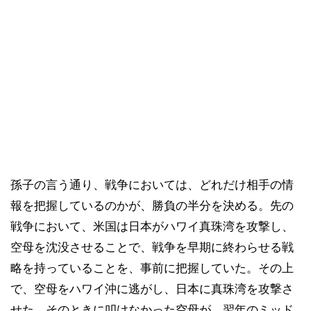
孫子の言う通り、戦争においては、どれだけ相手の情
報を把握しているのかが、勝負の半分を決める。先の
戦争において、米国は日本がハワイ真珠湾を攻撃し、
空母を沈没させることで、戦争を早期に終わらせる戦
略を持っていることを、事前に把握していた。その上
で、空母をハワイ沖に逃がし、日本に真珠湾を攻撃さ
せた。そのときに叩けなかった空母が、翌年のミッド