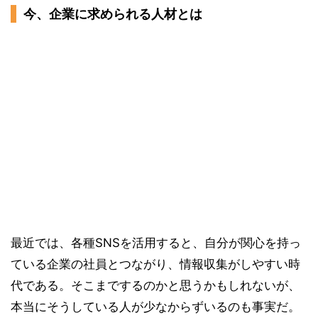
今、企業に求められる人材とは
最近では、各種SNSを活用すると、自分が関心を持っ
ている企業の社員とつながり、情報収集がしやすい時
代である。そこまでするのかと思うかもしれないが、
本当にそうしている人が少なからずいるのも事実だ。