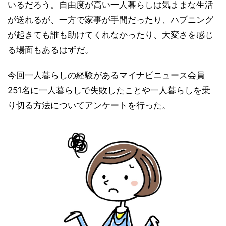
いるだろう。自由度が高い一人暮らしは気ままな生活
が送れるが、一方で家事が手間だったり、ハプニング
が起きても誰も助けてくれなかったり、大変さを感じ
る場面もあるはずだ。
今回一人暮らしの経験があるマイナビニュース会員
251名に一人暮らしで失敗したことや一人暮らしを乗
り切る方法についてアンケートを行った。