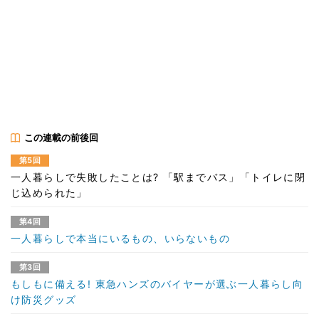
この連載の前後回
第5回
一人暮らしで失敗したことは? 「駅までバス」「トイレに閉
じ込められた」
第4回
一人暮らしで本当にいるもの、いらないもの
第3回
もしもに備える! 東急ハンズのバイヤーが選ぶ一人暮らし向
け防災グッズ