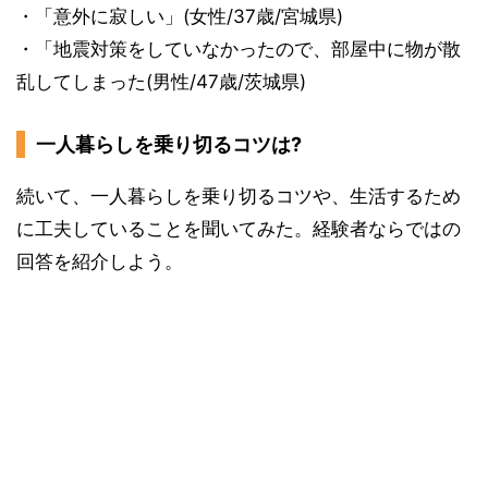
・「意外に寂しい」(女性/37歳/宮城県)
・「地震対策をしていなかったので、部屋中に物が散
乱してしまった(男性/47歳/茨城県)
一人暮らしを乗り切るコツは?
続いて、一人暮らしを乗り切るコツや、生活するため
に工夫していることを聞いてみた。経験者ならではの
回答を紹介しよう。