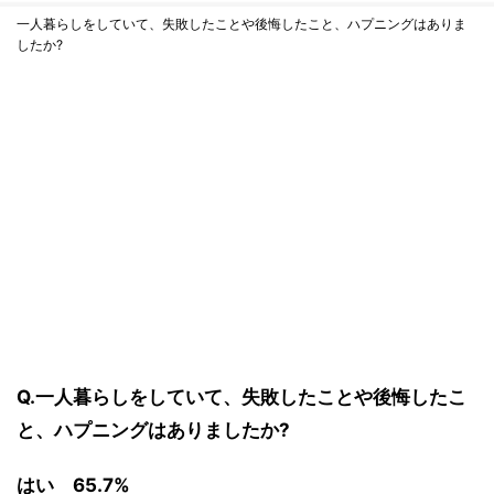
一人暮らしをしていて、失敗したことや後悔したこと、ハプニングはありま
したか?
Q.一人暮らしをしていて、失敗したことや後悔したこ
と、ハプニングはありましたか?
はい 65.7%