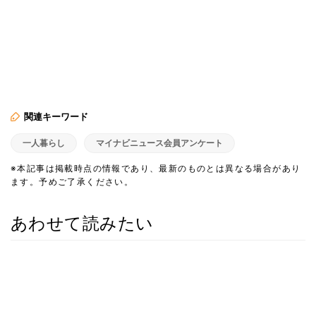
関連キーワード
一人暮らし
マイナビニュース会員アンケート
※本記事は掲載時点の情報であり、最新のものとは異なる場合があり
ます。予めご了承ください。
あわせて読みたい