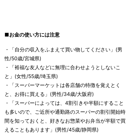
■お金の使い方には注意
・「自分の収入をふまえて買い物してください」(男
性/50歳/宮城県)
・「裕福な友人などに無理に合わせようとしないこ
と」(女性/55歳/埼玉県)
・「スーパーマーケットは各店舗の特徴を覚えとく
と、お得に買える」(男性/34歳/大阪府)
・「スーパーによっては、4割引きや半額にすること
も多いので、ご近所や通勤路のスーパーの割引開始時
間を知っておくと、好きなお惣菜やお弁当が半額で買
えることもあります」(男性/45歳/静岡県)