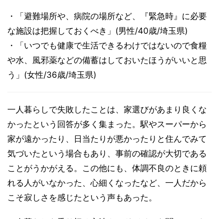
・「避難場所や、病院の場所など、『緊急時』に必要
な施設は把握しておくべき」(男性/40歳/埼玉県)
・「いつでも健康で生活できるわけではないので食糧
や水、風邪薬などの備蓄はしておいたほうがいいと思
う」(女性/36歳/埼玉県)
一人暮らしで失敗したことは、家選びがあまり良くな
かったという回答が多く集まった。駅やスーパーから
家が遠かったり、日当たりが悪かったりと住んでみて
気づいたという場合もあり、事前の確認が大切である
ことがうかがえる。この他にも、体調不良のときに頼
れる人がいなかった、心細くなったなど、一人だから
こそ寂しさを感じたという声もあった。