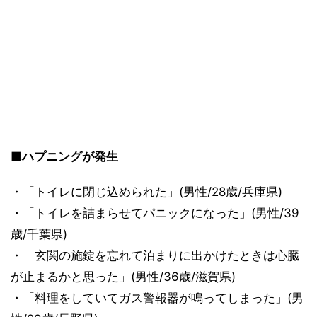
■ハプニングが発生
・「トイレに閉じ込められた」(男性/28歳/兵庫県)
・「トイレを詰まらせてパニックになった」(男性/39
歳/千葉県)
・「玄関の施錠を忘れて泊まりに出かけたときは心臓
が止まるかと思った」(男性/36歳/滋賀県)
・「料理をしていてガス警報器が鳴ってしまった」(男