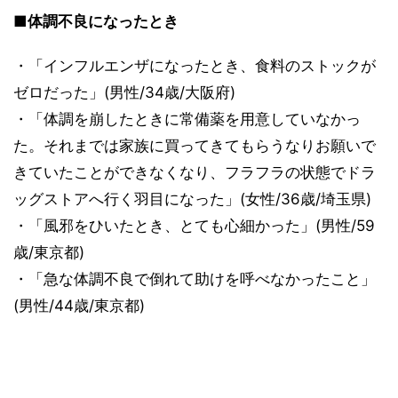
■体調不良になったとき
・「インフルエンザになったとき、食料のストックが
ゼロだった」(男性/34歳/大阪府)
・「体調を崩したときに常備薬を用意していなかっ
た。それまでは家族に買ってきてもらうなりお願いで
きていたことができなくなり、フラフラの状態でドラ
ッグストアへ行く羽目になった」(女性/36歳/埼玉県)
・「風邪をひいたとき、とても心細かった」(男性/59
歳/東京都)
・「急な体調不良で倒れて助けを呼べなかったこと」
(男性/44歳/東京都)