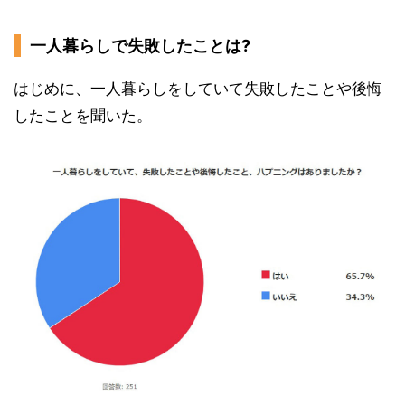
一人暮らしで失敗したことは?
はじめに、一人暮らしをしていて失敗したことや後悔
したことを聞いた。