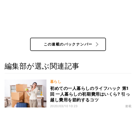
この連載のバックナンバー
編集部が選ぶ関連記事
暮らし
初めての一人暮らしのライフハック 第1
回 一人暮らしの初期費用はいくら? 引っ
越し費用を節約するコツ
2020/03/10 10:23
連載