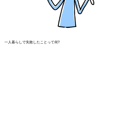
一人暮らしで失敗したことって何?