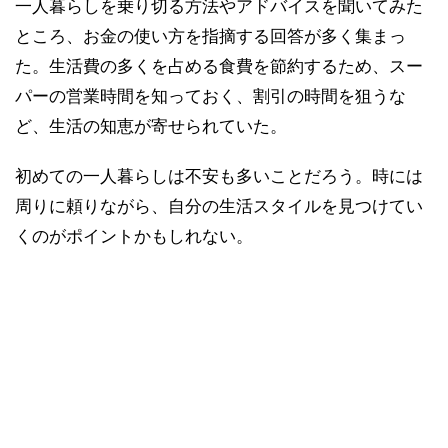
一人暮らしを乗り切る方法やアドバイスを聞いてみた
ところ、お金の使い方を指摘する回答が多く集まっ
た。生活費の多くを占める食費を節約するため、スー
パーの営業時間を知っておく、割引の時間を狙うな
ど、生活の知恵が寄せられていた。
初めての一人暮らしは不安も多いことだろう。時には
周りに頼りながら、自分の生活スタイルを見つけてい
くのがポイントかもしれない。