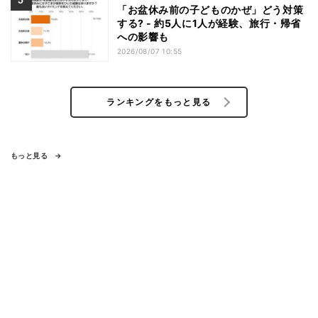
「お盆休み前の子どものかぜ」どう対策
する? - 約5人に1人が経験、旅行・帰省
への影響も
2026/08/07 10:55
ランキングをもっと見る
もっと見る