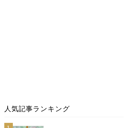
人気記事ランキング