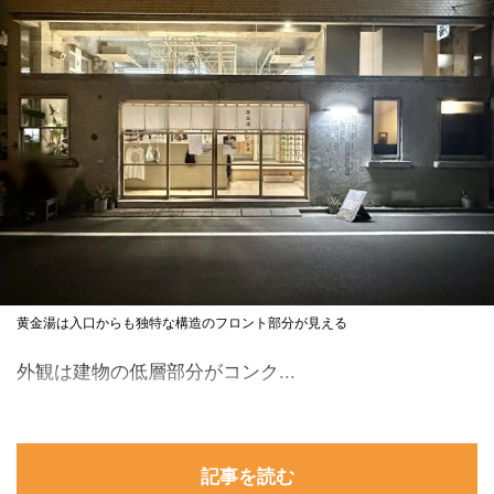
黄金湯は入口からも独特な構造のフロント部分が見える
外観は建物の低層部分がコンク...
記事を読む