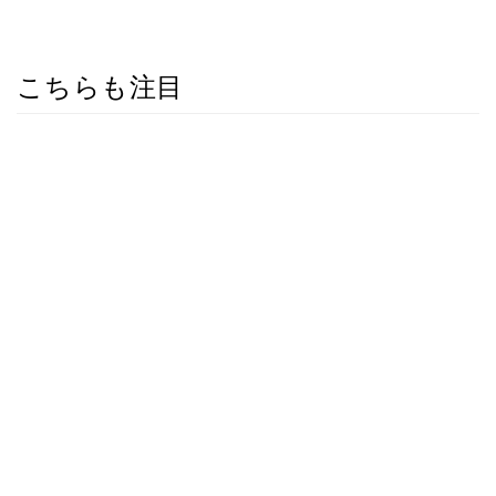
こちらも注目