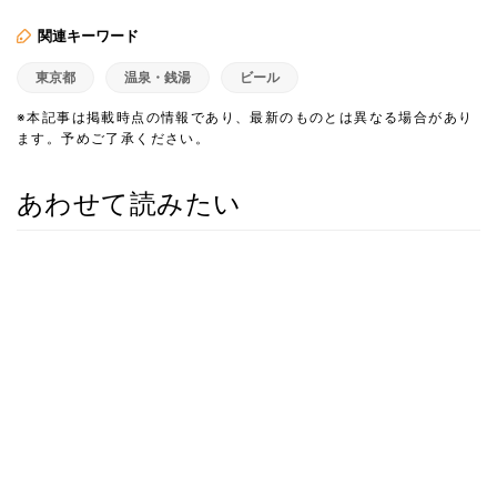
関連キーワード
東京都
温泉・銭湯
ビール
※本記事は掲載時点の情報であり、最新のものとは異なる場合があり
ます。予めご了承ください。
あわせて読みたい