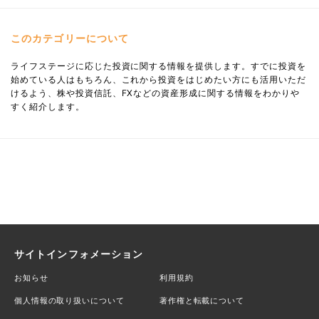
このカテゴリーについて
ライフステージに応じた投資に関する情報を提供します。すでに投資を
始めている人はもちろん、これから投資をはじめたい方にも活用いただ
けるよう、株や投資信託、FXなどの資産形成に関する情報をわかりや
すく紹介します。
サイトインフォメーション
お知らせ
利用規約
個人情報の取り扱いについて
著作権と転載について