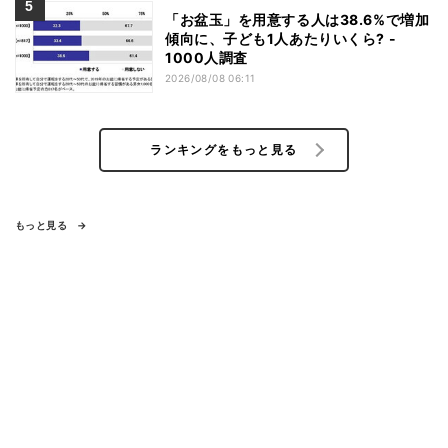
「お盆玉」を用意する人は38.6%で増加
傾向に、子ども1人あたりいくら? -
1000人調査
2026/08/08 06:11
ランキングをもっと見る
もっと見る