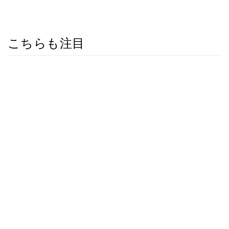
こちらも注目