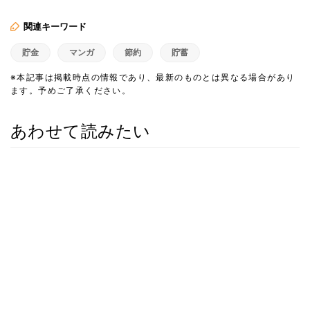
関連キーワード
貯金
マンガ
節約
貯蓄
※本記事は掲載時点の情報であり、最新のものとは異なる場合があり
ます。予めご了承ください。
あわせて読みたい