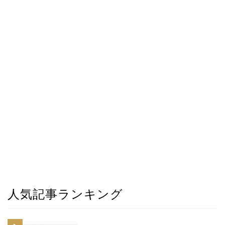
人気記事ランキング