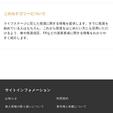
このカテゴリーについて
ライフステージに応じた投資に関する情報を提供します。すでに投資を
始めている人はもちろん、これから投資をはじめたい方にも活用いただ
けるよう、株や投資信託、FXなどの資産形成に関する情報をわかりや
すく紹介します。
サイトインフォメーション
お知らせ
利用規約
個人情報の取り扱いについて
著作権と転載について