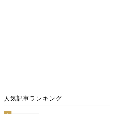
人気記事ランキング