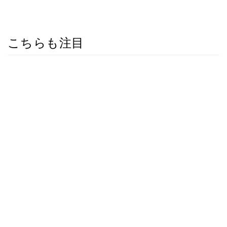
こちらも注目