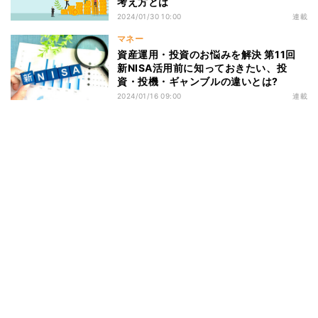
考え方とは
2024/01/30 10:00
連載
マネー
資産運用・投資のお悩みを解決 第11回
新NISA活用前に知っておきたい、投
資・投機・ギャンブルの違いとは?
2024/01/16 09:00
連載