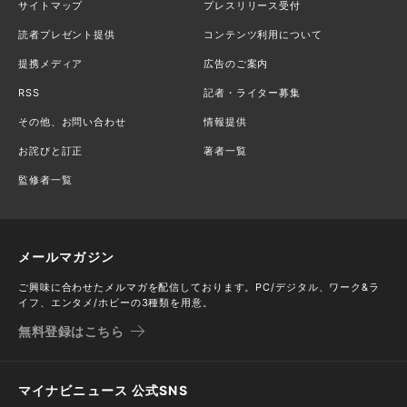
サイトマップ
プレスリリース受付
読者プレゼント提供
コンテンツ利用について
提携メディア
広告のご案内
RSS
記者・ライター募集
その他、お問い合わせ
情報提供
お詫びと訂正
著者一覧
監修者一覧
メールマガジン
ご興味に合わせたメルマガを配信しております。PC/デジタル、ワーク&ラ
イフ、エンタメ/ホビーの3種類を用意。
無料登録はこちら
マイナビニュース 公式SNS