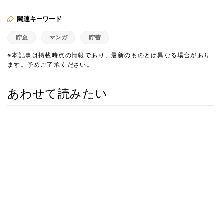
関連キーワード
貯金
マンガ
貯蓄
※本記事は掲載時点の情報であり、最新のものとは異なる場合があり
ます。予めご了承ください。
あわせて読みたい