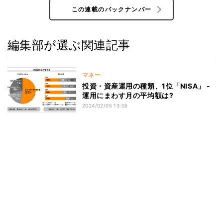
この連載のバックナンバー
編集部が選ぶ関連記事
マネー
投資・資産運用の種類、1位「NISA」 -
運用にまわす月の平均額は?
2024/02/05 13:05