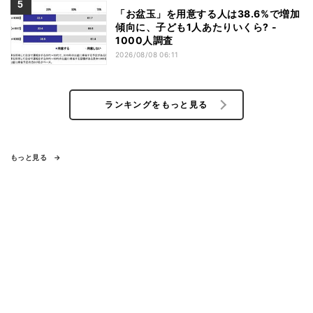
「お盆玉」を用意する人は38.6%で増加
傾向に、子ども1人あたりいくら? -
1000人調査
2026/08/08 06:11
ランキングをもっと見る
もっと見る