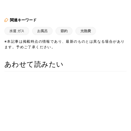
関連キーワード
水道 ガス
お風呂
節約
光熱費
※本記事は掲載時点の情報であり、最新のものとは異なる場合があり
ます。予めご了承ください。
あわせて読みたい