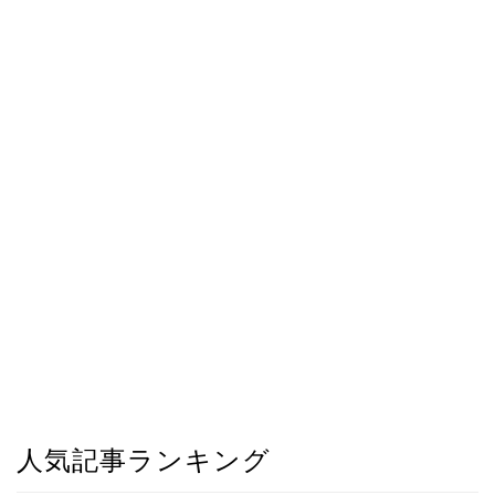
人気記事ランキング