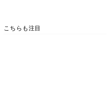
こちらも注目