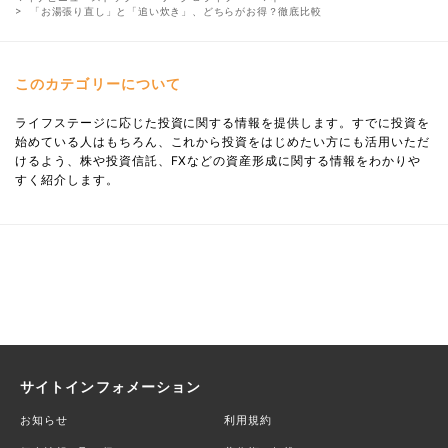
「お湯張り直し」と「追い炊き」、どちらがお得？徹底比較
このカテゴリーについて
ライフステージに応じた投資に関する情報を提供します。すでに投資を
始めている人はもちろん、これから投資をはじめたい方にも活用いただ
けるよう、株や投資信託、FXなどの資産形成に関する情報をわかりや
すく紹介します。
サイトインフォメーション
お知らせ
利用規約