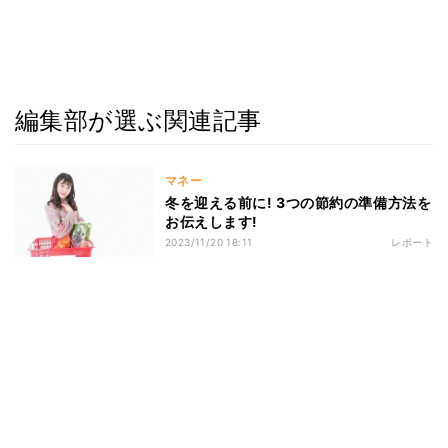
編集部が選ぶ関連記事
マネー
冬を迎える前に! 3つの節約の準備方法を
お伝えします!
2023/11/20 18:11
レポート