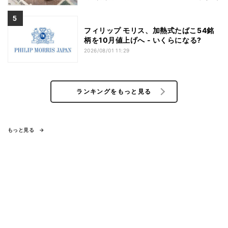
フィリップ モリス、加熱式たばこ54銘
柄を10月値上げへ - いくらになる?
2026/08/01 11:29
ランキングをもっと見る
もっと見る