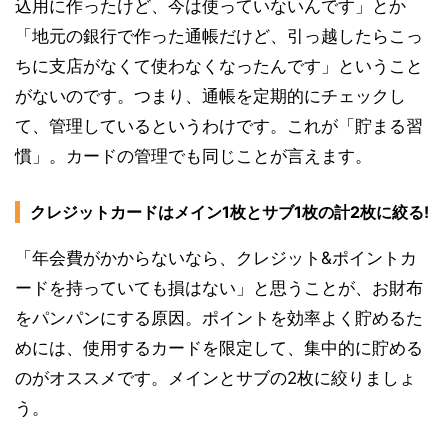
込用に作ったけど、今は使っていないんです」とか
「地元の銀行で作った通帳だけど、引っ越したらこっ
ちに支店がなくて使わなくなったんです」ということ
がないのです。つまり、通帳を定期的にチェックし
て、管理しているというわけです。これが「貯まる習
慣」。カードの管理でも同じことが言えます。
クレジットカードはメイン1枚とサブ1枚の計2枚に絞る!
「年会費がかからないなら、クレジット&ポイントカ
ードを持っていても損はない」と思うことが、お財布
をパンパンにする原因。ポイントを効率よく貯めるた
めには、使用するカードを限定して、集中的に貯める
のがオススメです。メインとサブの2枚に絞りましょ
う。