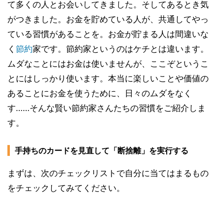
て多くの人とお会いしてきました。そしてあるとき気
がつきました。お金を貯めている人が、共通してやっ
ている習慣があることを。お金が貯まる人は間違いな
く
節約
家です。節約家というのはケチとは違います。
ムダなことにはお金は使いませんが、ここぞというこ
とにはしっかり使います。本当に楽しいことや価値の
あることにお金を使うために、日々のムダをなく
す……そんな賢い節約家さんたちの習慣をご紹介しま
す。
手持ちのカードを見直して「断捨離」を実行する
まずは、次のチェックリストで自分に当てはまるもの
をチェックしてみてください。