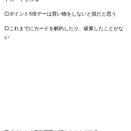
□ポイント5倍デーは買い物をしないと損だと思う
□これまでにカードを解約したり、破棄したことがな
い