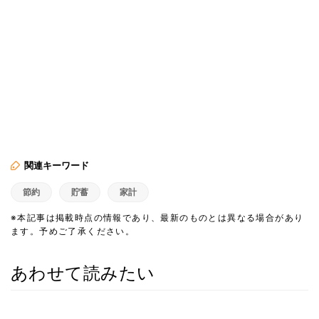
関連キーワード
節約
貯蓄
家計
※本記事は掲載時点の情報であり、最新のものとは異なる場合があり
ます。予めご了承ください。
あわせて読みたい