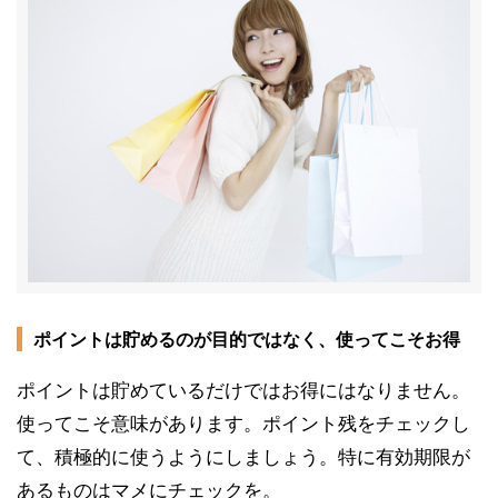
ポイントは貯めるのが目的ではなく、使ってこそお得
ポイントは貯めているだけではお得にはなりません。
使ってこそ意味があります。ポイント残をチェックし
て、積極的に使うようにしましょう。特に有効期限が
あるものはマメにチェックを。