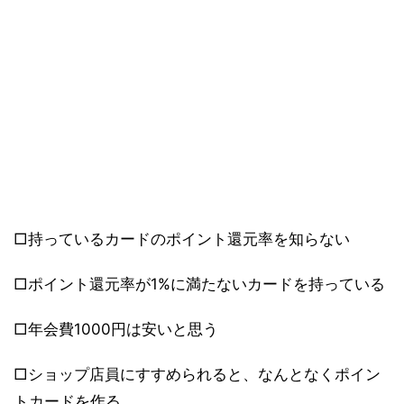
□持っているカードのポイント還元率を知らない
□ポイント還元率が1%に満たないカードを持っている
□年会費1000円は安いと思う
□ショップ店員にすすめられると、なんとなくポイン
トカードを作る