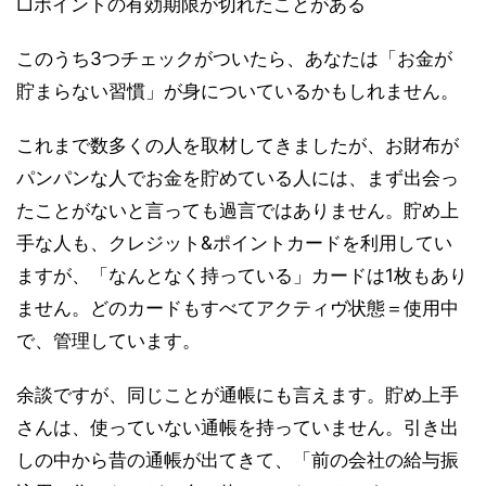
□ポイントの有効期限が切れたことがある
このうち3つチェックがついたら、あなたは「お金が
貯まらない習慣」が身についているかもしれません。
これまで数多くの人を取材してきましたが、お財布が
パンパンな人でお金を貯めている人には、まず出会っ
たことがないと言っても過言ではありません。貯め上
手な人も、クレジット&ポイントカードを利用してい
ますが、「なんとなく持っている」カードは1枚もあり
ません。どのカードもすべてアクティヴ状態＝使用中
で、管理しています。
余談ですが、同じことが通帳にも言えます。貯め上手
さんは、使っていない通帳を持っていません。引き出
しの中から昔の通帳が出てきて、「前の会社の給与振