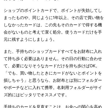
ショップのポイントカードで、ポイントが失効してし
まったものや、同じように1年以上、その店で買い物を
しなかったカードは、この先もそのカードで得する機
会がないものと考えて潔く処分。使うカードだけを手
元に残すようにしましょう。
また、手持ちのショップカードすべてをお財布に入れ
て持ち歩く必要はありません。その日の行動に合わせ
て、必要になりそうなカードだけを持ち歩けばOK。
「でも、買い物したときにカードがないとポイントを
損しちゃう」と思うなら、お財布とは別にフォルダー
やポーチなどに入れて携帯。名刺用フォルダーがサイ
ズ的にはピッタリでオススメです。
手持ちのカードを見直すことは、お金への関心を高め