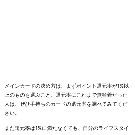
メインカードの決め方は、まずポイント還元率が1%以
上のものを選ぶこと。還元率にこれまで無頓着だった
人は、ぜひ手持ちのカードの還元率を調べてみてくだ
さい。
また還元率は1%に満たなくても、自分のライフスタイ