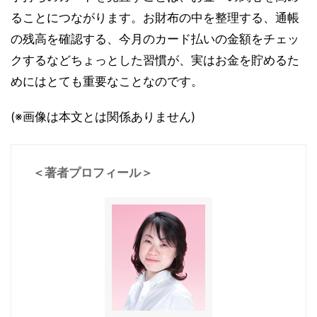
ることにつながります。お財布の中を整理する、通帳
の残高を確認する、今月のカード払いの金額をチェッ
クするなどちょっとした習慣が、実はお金を貯めるた
めにはとても重要なことなのです。
(※画像は本文とは関係ありません)
＜著者プロフィール＞