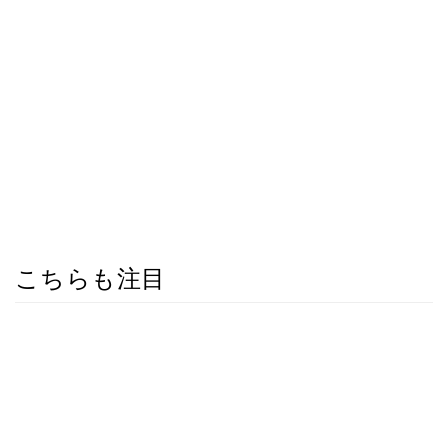
こちらも注目