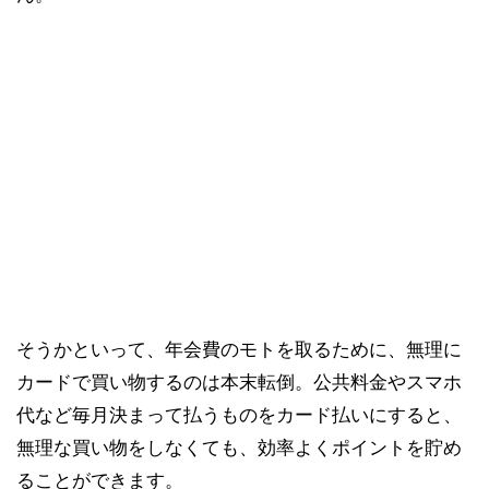
そうかといって、年会費のモトを取るために、無理に
カードで買い物するのは本末転倒。公共料金やスマホ
代など毎月決まって払うものをカード払いにすると、
無理な買い物をしなくても、効率よくポイントを貯め
ることができます。