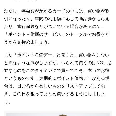
ただし、年会費がかかるカードの中には、買い物が割
引になったり、年間の利用額に応じて商品券がもらえ
たり、旅行保険などがついている場合があるので、
「ポイント＋附属のサービス」のトータルでお得かど
うかを見極めましょう。
また「ポイント○倍デー」と聞くと、買い物をしない
と損なような気がしますが、つられて買うのはNG。必
要なものをこのタイミングで買ってこそ、本当のお得
というものです。定期的にポイント倍増デーがある場
合は、日ごろから欲しいものをリストアップしてお
き、この日を狙ってまとめ買いするようにしましょ
う。