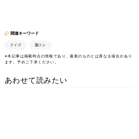
関連キーワード
クイズ
脳トレ
※本記事は掲載時点の情報であり、最新のものとは異なる場合があり
ます。予めご了承ください。
あわせて読みたい