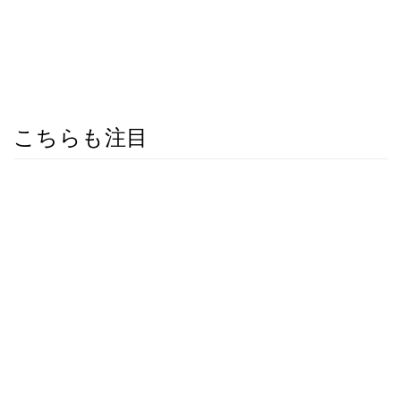
こちらも注目