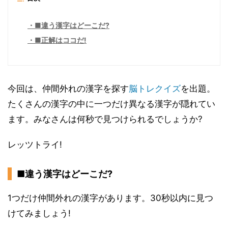
■違う漢字はどーこだ?
■正解はココだ!
今回は、仲間外れの漢字を探す
脳トレ
クイズ
を出題。
たくさんの漢字の中に一つだけ異なる漢字が隠れてい
ます。みなさんは何秒で見つけられるでしょうか?
レッツトライ!
■違う漢字はどーこだ?
1つだけ仲間外れの漢字があります。30秒以内に見つ
けてみましょう!