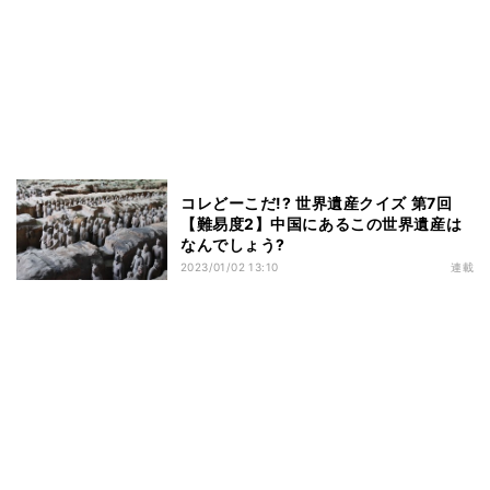
コレどーこだ!? 世界遺産クイズ 第7回
【難易度2】中国にあるこの世界遺産は
なんでしょう?
2023/01/02 13:10
連載