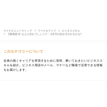
マイナビニューストップ
ワーク＆ライフ
ビジネススキル
【難易度3】なんと読むでしょう!? - 4文字の読み方わかるかな?
このカテゴリーについて
自身の描くキャリアを実現するために習得、磨いておきたいビジネスス
キルを紹介。ビジネス用語やメール、マナーなど職場で活用できる情報
をお届けします。