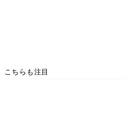
こちらも注目