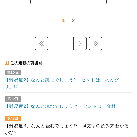
1
2
この連載の前後回
第20回
【難易度2】なんと読むでしょう? - ヒントは「のんび
り」!?
第19回
【難易度2】なんと読むでしょう!? - ヒントは「食材」
第18回
【難易度3】なんと読むでしょう!? - 4文字の読み方わかる
かな?