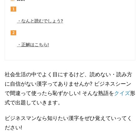
1
なんと読むでしょう?
2
正解はこちら!
社会生活の中でよく目にするけど、読めない・読み方
に自信がない漢字ってありませんか? ビジネスシーン
で間違って使ったら恥ずかしい! そんな熟語を
クイズ
形
式で出題していきます。
ビジネスマンなら知りたい漢字をぜひ覚えていってく
ださい!