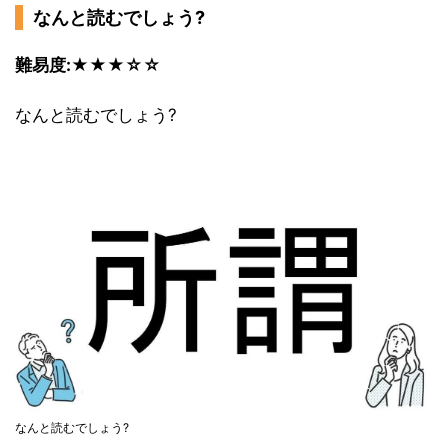
なんと読むでしょう?
難易度:★★★☆☆
なんと読むでしょう?
なんと読むでしょう?