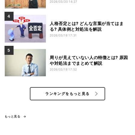
2026/03/30 14:27
人格否定とは? どんな言葉が当てはま
る? 具体例と対処法を解説
2026/03/18 17:31
周りが見えていない人の特徴とは? 原因
や対処法までまとめて解説
2026/03/18 17:52
ランキングをもっと見る
もっと見る