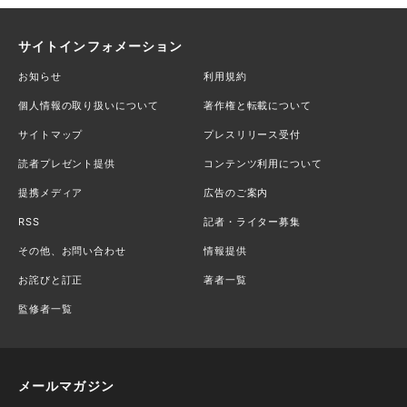
サイトインフォメーション
お知らせ
利用規約
個人情報の取り扱いについて
著作権と転載について
サイトマップ
プレスリリース受付
読者プレゼント提供
コンテンツ利用について
提携メディア
広告のご案内
RSS
記者・ライター募集
その他、お問い合わせ
情報提供
お詫びと訂正
著者一覧
監修者一覧
メールマガジン