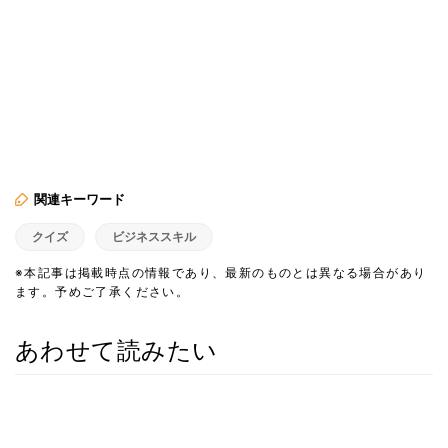
関連キーワード
クイズ
ビジネススキル
※本記事は掲載時点の情報であり、最新のものとは異なる場合があり
ます。予めご了承ください。
あわせて読みたい