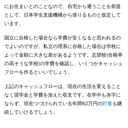
にお住まいとのことなので、自宅から通うことを前提
として、日本学生支援機構から借りるものと仮定して
います。
国立に合格した場合なら学費が安くなると思われるの
でよいのですが、私立の理系に合格した場合は学校に
よって金額に大きな差があるようです。志望校(合格率
の高そうな学校)の学費を確認し、いくつかキャッシュ
フローを作るといいでしょう。
上記のキャッシュフローは、現在の生活を変えること
なく奨学金と学費を加えた収支です。在学中も赤字に
ならず、現在つづけられている年間62万円の
貯蓄
も継
続していけるでしょう。