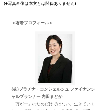
(※写真画像は本文とは関係ありません)
＜著者プロフィール＞
(株)プラチナ・コンシェルジュ ファイナンシ
ャルプランナー 内田まどか
「万が一」のためだけではない、生きていく