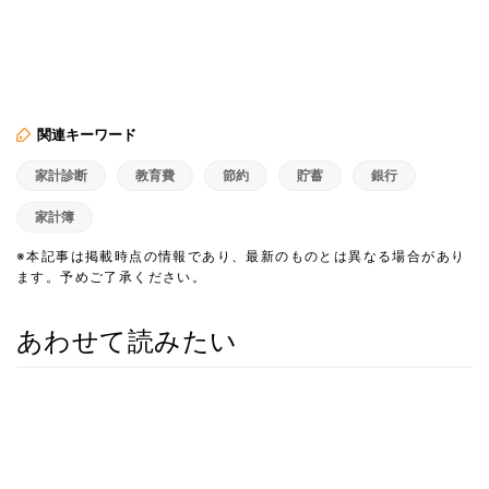
関連キーワード
家計診断
教育費
節約
貯蓄
銀行
家計簿
※本記事は掲載時点の情報であり、最新のものとは異なる場合があり
ます。予めご了承ください。
あわせて読みたい