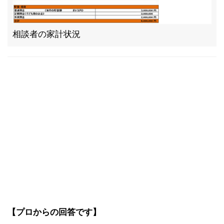
相談者の家計状況
【プロからの回答です】