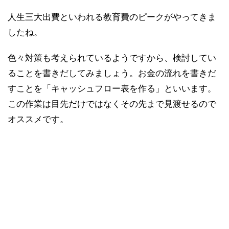
人生三大出費といわれる教育費のピークがやってきま
したね。
色々対策も考えられているようですから、検討してい
ることを書きだしてみましょう。お金の流れを書きだ
すことを「キャッシュフロー表を作る」といいます。
この作業は目先だけではなくその先まで見渡せるので
オススメです。