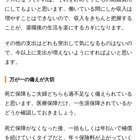
にしてもよいと思います。働いている間にしか収入は
増やすことはできないので、収入をきちんと把握する
ことが、退職後の生活を楽にするカギになります。
その他の支出はどれも突出して気になるものはないの
で、今以上に支出が増えないようにすればよいと思い
ます。
万が一の備えが大切
死亡保障もご夫婦どちらも過不足なく備えられている
と思います。医療保障だけ、一生涯保障されているか
どうか確認しておきましょう。
死亡保障がなくなった後、一括もしくは年払いで補償
を続けていくタイプだと、年々保険料が上がっていく