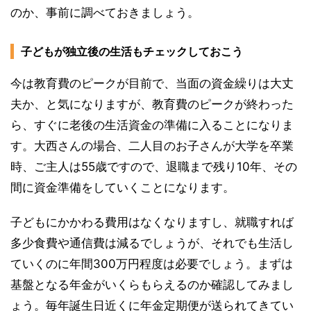
のか、事前に調べておきましょう。
子どもが独立後の生活もチェックしておこう
今は教育費のピークが目前で、当面の資金繰りは大丈
夫か、と気になりますが、教育費のピークが終わった
ら、すぐに老後の生活資金の準備に入ることになりま
す。大西さんの場合、二人目のお子さんが大学を卒業
時、ご主人は55歳ですので、退職まで残り10年、その
間に資金準備をしていくことになります。
子どもにかかわる費用はなくなりますし、就職すれば
多少食費や通信費は減るでしょうが、それでも生活し
ていくのに年間300万円程度は必要でしょう。まずは
基盤となる年金がいくらもらえるのか確認してみまし
ょう。毎年誕生日近くに年金定期便が送られてきてい