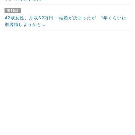
第59回
42歳女性、月収32万円 - 結婚が決まったが、1年ぐらいは
別居婚しようかと…