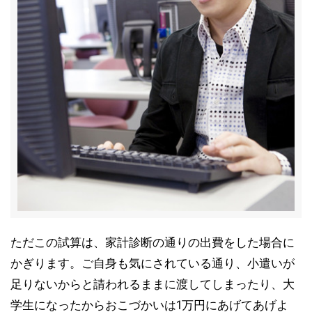
ただこの試算は、家計診断の通りの出費をした場合に
かぎります。ご自身も気にされている通り、小遣いが
足りないからと請われるままに渡してしまったり、大
学生になったからおこづかいは1万円にあげてあげよ