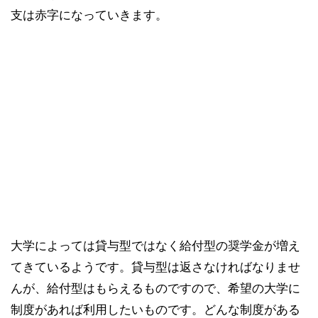
支は赤字になっていきます。
大学によっては貸与型ではなく給付型の奨学金が増え
てきているようです。貸与型は返さなければなりませ
んが、給付型はもらえるものですので、希望の大学に
制度があれば利用したいものです。どんな制度がある