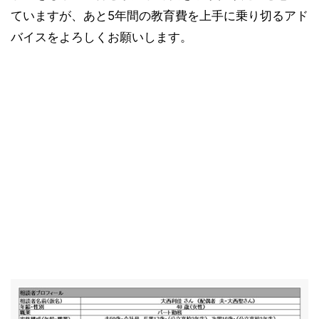
ていますが、あと5年間の教育費を上手に乗り切るアド
バイスをよろしくお願いします。