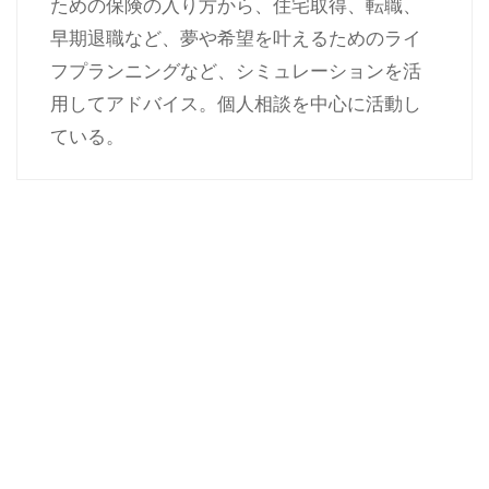
ための保険の入り方から、住宅取得、転職、
早期退職など、夢や希望を叶えるためのライ
フプランニングなど、シミュレーションを活
用してアドバイス。個人相談を中心に活動し
ている。