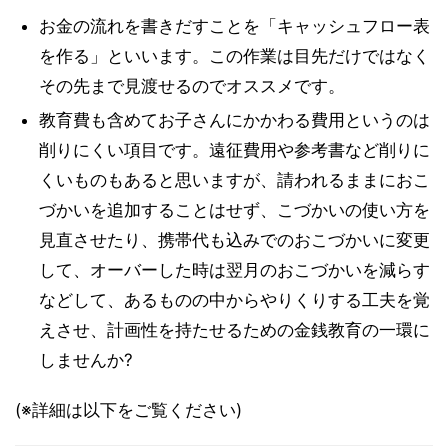
お金の流れを書きだすことを「キャッシュフロー表
を作る」といいます。この作業は目先だけではなく
その先まで見渡せるのでオススメです。
教育費も含めてお子さんにかかわる費用というのは
削りにくい項目です。遠征費用や参考書など削りに
くいものもあると思いますが、請われるままにおこ
づかいを追加することはせず、こづかいの使い方を
見直させたり、携帯代も込みでのおこづかいに変更
して、オーバーした時は翌月のおこづかいを減らす
などして、あるものの中からやりくりする工夫を覚
えさせ、計画性を持たせるための金銭教育の一環に
しませんか?
(※詳細は以下をご覧ください)