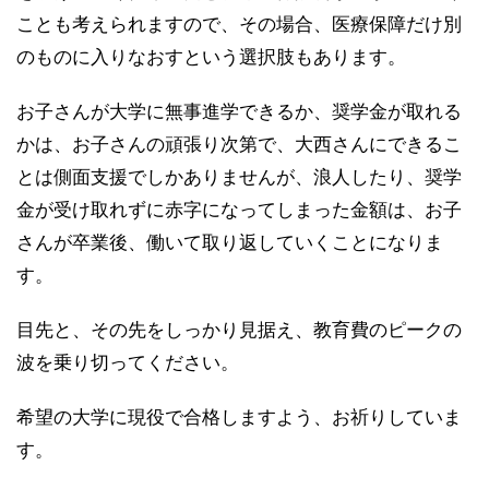
ことも考えられますので、その場合、医療保障だけ別
のものに入りなおすという選択肢もあります。
お子さんが大学に無事進学できるか、奨学金が取れる
かは、お子さんの頑張り次第で、大西さんにできるこ
とは側面支援でしかありませんが、浪人したり、奨学
金が受け取れずに赤字になってしまった金額は、お子
さんが卒業後、働いて取り返していくことになりま
す。
目先と、その先をしっかり見据え、教育費のピークの
波を乗り切ってください。
希望の大学に現役で合格しますよう、お祈りしていま
す。