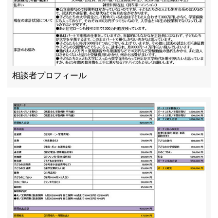
相談者プロフィール