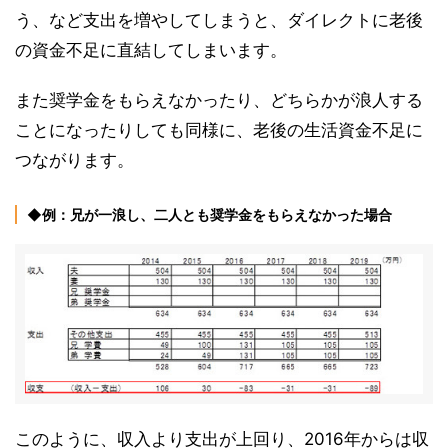
う、など支出を増やしてしまうと、ダイレクトに老後
の資金不足に直結してしまいます。
また奨学金をもらえなかったり、どちらかが浪人する
ことになったりしても同様に、老後の生活資金不足に
つながります。
◆例：兄が一浪し、二人とも奨学金をもらえなかった場合
このように、収入より支出が上回り、2016年からは収