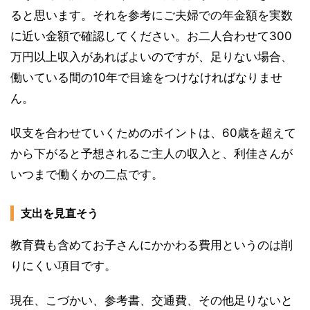
ると思います。それを参考にご夫婦での年金額を実数
に近い金額で確認してください。お二人合わせて300
万円以上収入があればよいのですが、足りない場合、
働いている間の10年で目途をつけなければなりませ
ん。
収支を合わせていくためのポイントは、60歳を超えて
から下がると予想されるご主人の収入と、利佳さんが
いつまで働くかの二点です。
支出を見直そう
教育費も含めてお子さんにかかわる費用というのは削
りにくい項目です。
現在、こづかい、参考書、交通費、その他足りないと