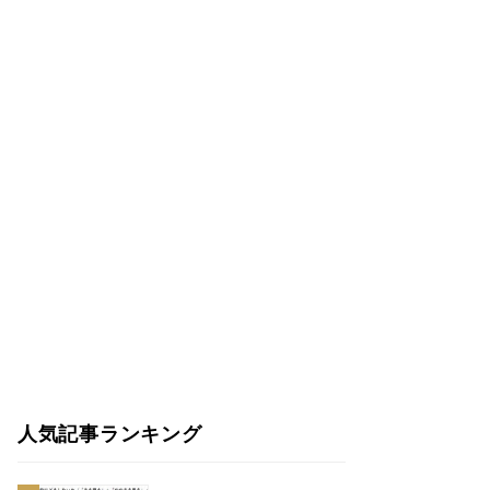
人気記事ランキング