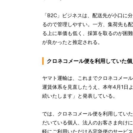
「B2C」ビジネスは、配送先が小口に
るので管理しやすい。一方、集荷先も配
る上に単価も低く、採算を取るのが困難
が良かったと推定される。
クロネコメール便を利用していた個
ヤマト運輸は、これまでクロネコメール
運賃体系を見直したうえ、本年4月1日
続いたします」と発表している。
では、クロネコメール便を利用していた
だいている個人、法人のお客さま向けに
軽にご利用いただける宅急便のサービス