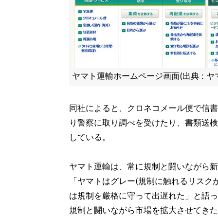
ヤマト運輸ホームページ画面(出典 : 
同社によると、クロネコメール便で信書
り警察に取り調べを受けたり、書類送検さ
している。
ヤマト運輸は、常に規制と闘いながら新
「ヤマトはグレー(規制に触れるリスク
は規制を厳格に守って出遅れた」と語っ
規制と闘いながら市場を拡大させてきた