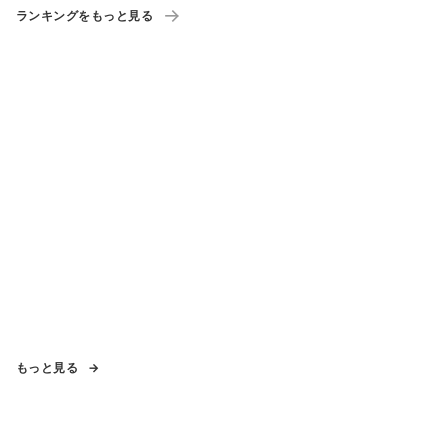
ランキングをもっと見る
もっと見る