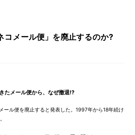
ネコメール便」を廃止するのか?
きたメール便から、なぜ撤退!?
メール便を廃止すると発表した。1997年から18年続け
。