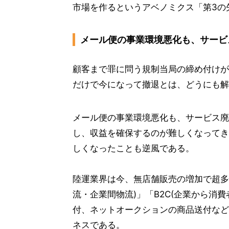
市場を作るというアベノミクス「第3の
メール便の事業環境悪化も、サービ
顧客まで罪に問う規制当局の締め付けが
だけで今になって撤退とは、どうにも解
メール便の事業環境悪化も、サービス廃
し、収益を確保するのが難しくなってき
しくなったことも逆風である。
陸運業界は今、無店舗販売の増加で超多
流・企業間物流)」「B2C(企業から消
付、ネットオークションの商品送付など
ネスである。