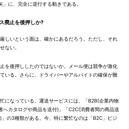
矢」に、完全に逆行する動きである。
ス廃止を後押しか?
厳しいという面は、確かにあるだろう。ただし、それ
せない。
止を後押ししたのではないか。メール便は競争が激化
ている。さらに、ドライバーやアルバイトの確保が難
忙になっている。運送サービスには、「B2B(企業内物
費者へカタログや商品を送付)」「C2C(消費者間の商品送
)」の3種類がある。今、特に繁忙なのは「B2C」ビジ