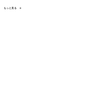
もっと見る