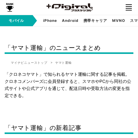
モバイル
iPhone
Android
携帯キャリア
MVNO
スマ
「ヤマト運輸」のニュースまとめ
マイナビニューストップ
ヤマト運輸
「クロネコヤマト」で知られるヤマト運輸に関する記事を掲載。
クロネコメンバーズに会員登録すると、スマホやPCから同社の公
式サイトや公式アプリを通じて、配送日時や受取方法の変更を指
定できる。
「ヤマト運輸」の新着記事