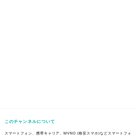
このチャンネルについて
スマートフォン、携帯キャリア、MVNO (格安スマホ)などスマートフォ