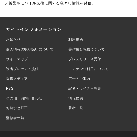
ン製品やモバイル技術に関する様々な情報を発信。
サイトインフォメーション
お知らせ
利用規約
個人情報の取り扱いについて
著作権と転載について
サイトマップ
プレスリリース受付
読者プレゼント提供
コンテンツ利用について
提携メディア
広告のご案内
RSS
記者・ライター募集
その他、お問い合わせ
情報提供
お詫びと訂正
著者一覧
監修者一覧