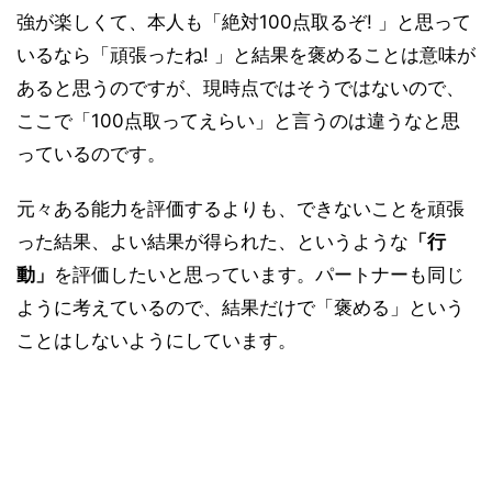
強が楽しくて、本人も「絶対100点取るぞ! 」と思って
いるなら「頑張ったね! 」と結果を褒めることは意味が
あると思うのですが、現時点ではそうではないので、
ここで「100点取ってえらい」と言うのは違うなと思
っているのです。
元々ある能力を評価するよりも、できないことを頑張
った結果、よい結果が得られた、というような
「行
動」
を評価したいと思っています。パートナーも同じ
ように考えているので、結果だけで「褒める」という
ことはしないようにしています。