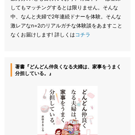
してもマッチングするとは限りません。そんな
中、なんと夫婦で2年連続ドナーを体験。そんな
激レアなn=2のリアルガチな体験談をあますこと
なくお届けします! 詳しくは
コチラ
著書『どんどん仲良くなる夫婦は、家事をうまく
分担している。』