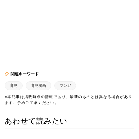
関連キーワード
育児
育児漫画
マンガ
※本記事は掲載時点の情報であり、最新のものとは異なる場合があり
ます。予めご了承ください。
あわせて読みたい