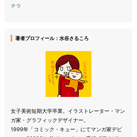
チラ
著者プロフィール：水谷さるころ
女子美術短期大学卒業。イラストレーター・マン
ガ家・グラフィックデザイナー。
1999年「コミック・キュー」にてマンガ家デビ