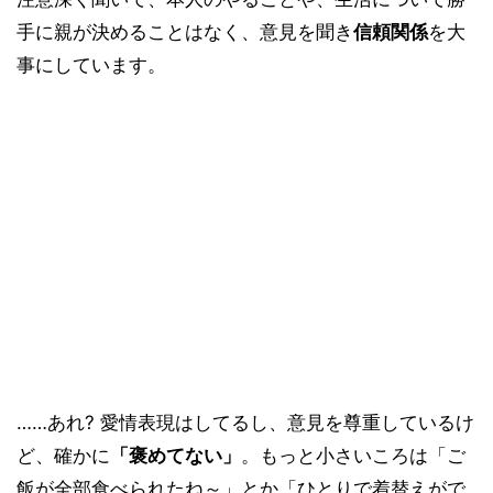
手に親が決めることはなく、意見を聞き
信頼関係
を大
事にしています。
……あれ? 愛情表現はしてるし、意見を尊重しているけ
ど、確かに
「褒めてない」
。もっと小さいころは「ご
飯が全部食べられたね～」とか「ひとりで着替えがで