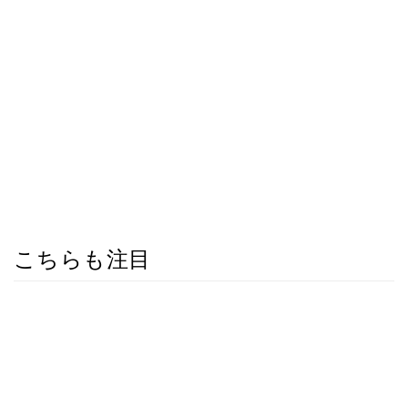
こちらも注目