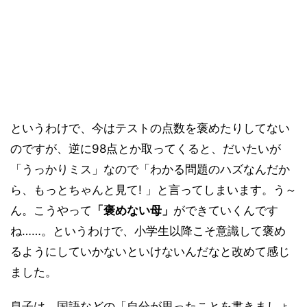
というわけで、今はテストの点数を褒めたりしてない
のですが、逆に98点とか取ってくると、だいたいが
「うっかりミス」なので「わかる問題のハズなんだか
ら、もっとちゃんと見て! 」と言ってしまいます。う～
ん。こうやって
「褒めない母」
ができていくんです
ね……。というわけで、小学生以降こそ意識して褒め
るようにしていかないといけないんだなと改めて感じ
ました。
息子は、国語などの「自分が思ったことを書きましょ