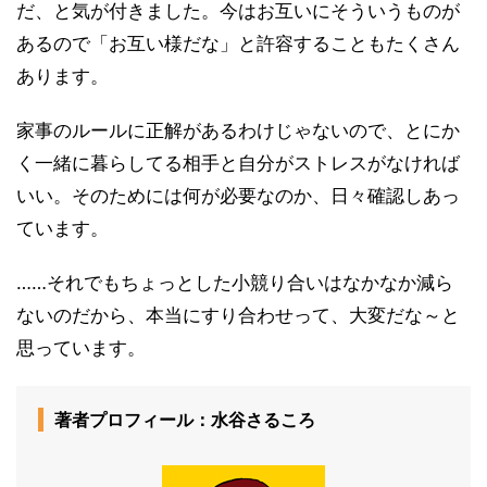
だ、と気が付きました。今はお互いにそういうものが
あるので「お互い様だな」と許容することもたくさん
あります。
家事のルールに正解があるわけじゃないので、とにか
く一緒に暮らしてる相手と自分がストレスがなければ
いい。そのためには何が必要なのか、日々確認しあっ
ています。
……それでもちょっとした小競り合いはなかなか減ら
ないのだから、本当にすり合わせって、大変だな～と
思っています。
著者プロフィール：水谷さるころ