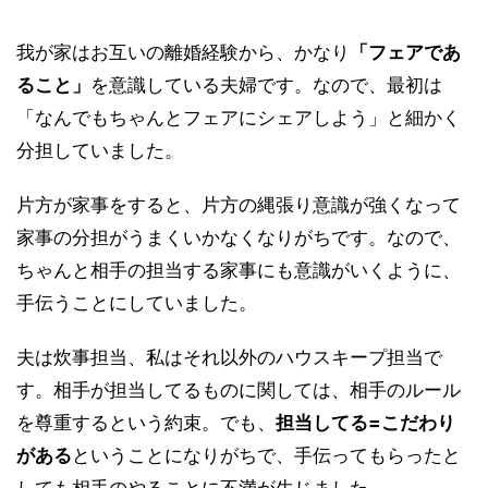
我が家はお互いの離婚経験から、かなり
「フェアであ
ること」
を意識している夫婦です。なので、最初は
「なんでもちゃんとフェアにシェアしよう」と細かく
分担していました。
片方が家事をすると、片方の縄張り意識が強くなって
家事の分担がうまくいかなくなりがちです。なので、
ちゃんと相手の担当する家事にも意識がいくように、
手伝うことにしていました。
夫は炊事担当、私はそれ以外のハウスキープ担当で
す。相手が担当してるものに関しては、相手のルール
を尊重するという約束。でも、
担当してる=こだわり
がある
ということになりがちで、手伝ってもらったと
しても相手のやることに不満が生じました。