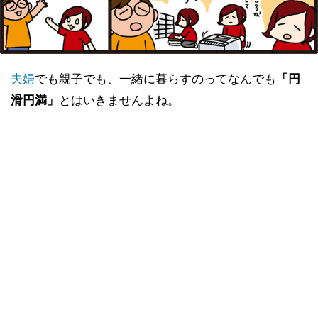
夫婦
でも親子でも、一緒に暮らすのってなんでも
「円
滑円満」
とはいきませんよね。