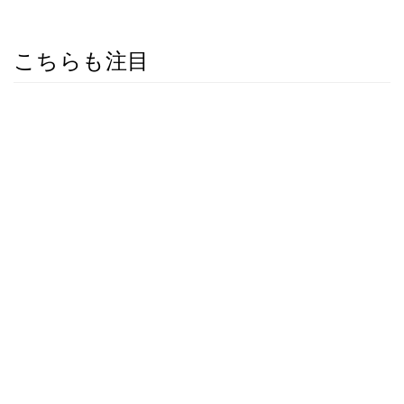
こちらも注目