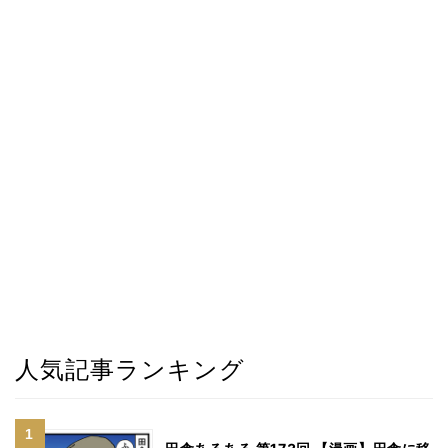
人気記事ランキング