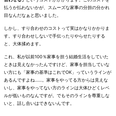
払うか払わないかが、スムーズな家事の分担の分かれ
目なんだなぁと思いました。
しかし、すり合わせのコストって実はかなりかかりま
す。すり合わせしないで手伝ったりやらせたりする
と、大体揉めます。
これ、私が以前100％家事を担う結婚生活をしていた
ときは見えなかったんですけど、家事を担当していな
い方にも「家事の基準はこれでOK」っていうラインが
あるんですよね……。家事をやってる方からは見えな
いし、家事をやってない方のラインは大体ひどくレベ
ルが低いものなんですが。でもそのラインを尊重しな
いと、話し合いはできないんです。