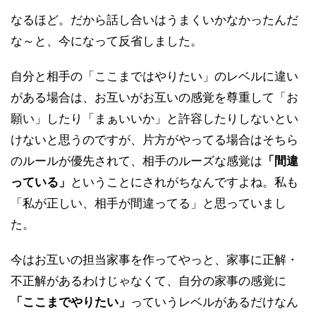
なるほど。だから話し合いはうまくいかなかったんだ
な～と、今になって反省しました。
自分と相手の「ここまではやりたい」のレベルに違い
がある場合は、お互いがお互いの感覚を尊重して「お
願い」したり「まぁいいか」と許容したりしないとい
けないと思うのですが、片方がやってる場合はそちら
のルールが優先されて、相手のルーズな感覚は
「間違
っている」
ということにされがちなんですよね。私も
「私が正しい、相手が間違ってる」と思っていまし
た。
今はお互いの担当家事を作ってやっと、家事に正解・
不正解があるわけじゃなくて、自分の家事の感覚に
「ここまでやりたい」
っていうレベルがあるだけなん