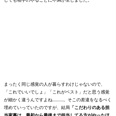
まったく同じ感覚の人が暮らすわけじゃないので、
「これでいいでしょ」「これがベスト」だと思う感覚
が細かく違うんですよね………。そこの差違をなるべく
埋めていっていたのですが、結局
「こだわりのある担
当家事は、最初から最後まで担当してる方がやったほ