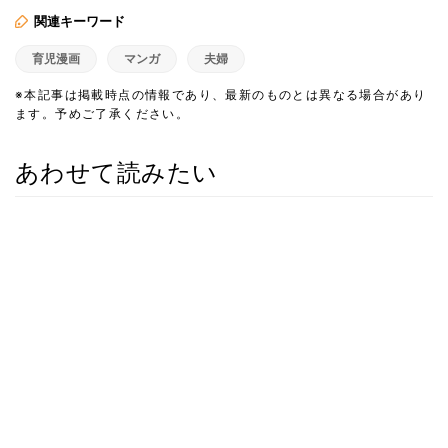
関連キーワード
育児漫画
マンガ
夫婦
※本記事は掲載時点の情報であり、最新のものとは異なる場合があり
ます。予めご了承ください。
あわせて読みたい