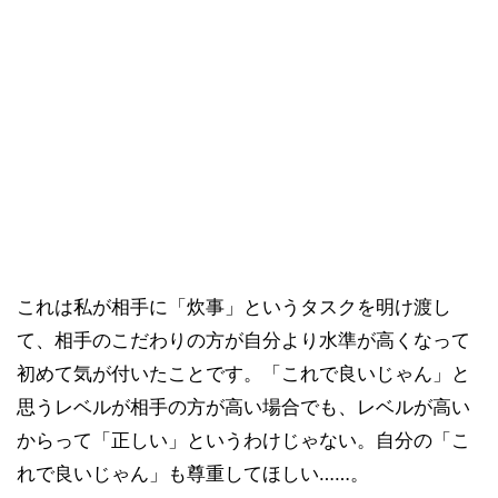
これは私が相手に「炊事」というタスクを明け渡し
て、相手のこだわりの方が自分より水準が高くなって
初めて気が付いたことです。「これで良いじゃん」と
思うレベルが相手の方が高い場合でも、レベルが高い
からって「正しい」というわけじゃない。自分の「こ
れで良いじゃん」も尊重してほしい……。