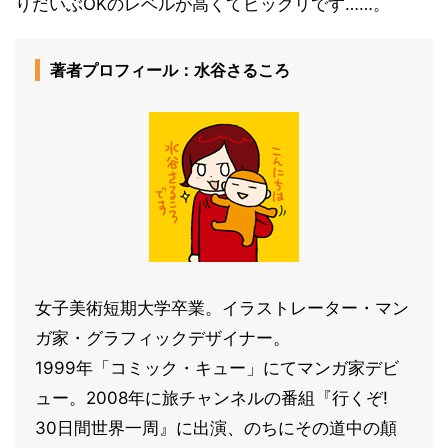
りだいぶOKのレベルが高くてビックリです……。
著者プロフィール：水谷さるころ
女子美術短期大学卒業。イラストレーター・マン
ガ家・グラフィックデザイナー。
1999年「コミック・キュー」にてマンガ家デビ
ュー。2008年に旅チャンネルの番組『行くぞ!
30日間世界一周』に出演、のちにその道中の顛