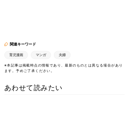
関連キーワード
育児漫画
マンガ
夫婦
※本記事は掲載時点の情報であり、最新のものとは異なる場合があり
ます。予めご了承ください。
あわせて読みたい