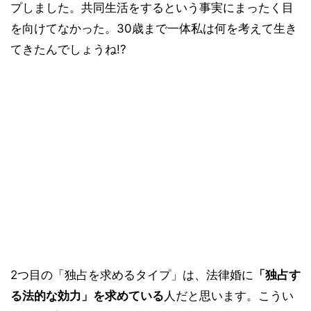
プしました。共同生活をするという事実にまったく目
を向けてなかった。30歳まで一体私は何を考えて生き
てきたんでしょうね!?
2つ目の「独占を求めるタイプ」は、法律婚に
「独占す
る法的な効力」を求めている
人だと思います。こうい