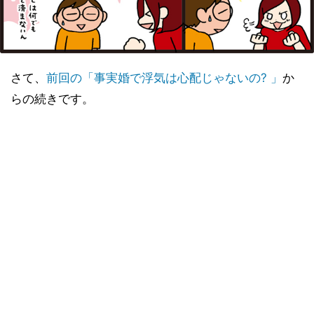
さて、
前回の「事実婚で浮気は心配じゃないの? 」
か
らの続きです。