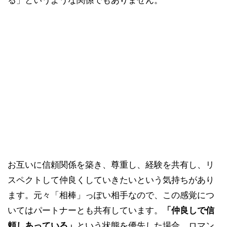
お互いに信頼関係を築き、尊重し、経験を共有し、リ
スペクトして仲良くしていきたいという気持ちがあり
ます。元々「相棒」っぽい相手なので、この感覚につ
いてはパートナーとも共有しています。
「仲良しで信
頼しあっている」
という状態を優先した場合、ロマン