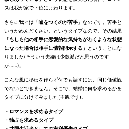
スは我が家で下位にまわります。
さらに我々は
「嘘をつくのが苦手」
なのです。苦手と
いうかめんどくさい、というタイプなので、その結果
「もしも他の相手に恋愛的な気持ちがわくような状態
になった場合は相手に情報開示する」
ということにな
りました(そういう夫婦は少数派だと思うのです
が……)。
こんな風に秘密を作らず何でも話すには、同じ価値観
でないとできません。そこで、結婚に何を求めるかを
タイプに分けてみました(主観です)。
・ロマンスを求めるタイプ
・独占を求めるタイプ
・共同生活者としての実利優先タイプ