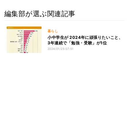
編集部が選ぶ関連記事
暮らし
小中学生が 2024年に頑張りたいこと、
3年連続で「勉強・受験」が1位
2024/01/25 07:51