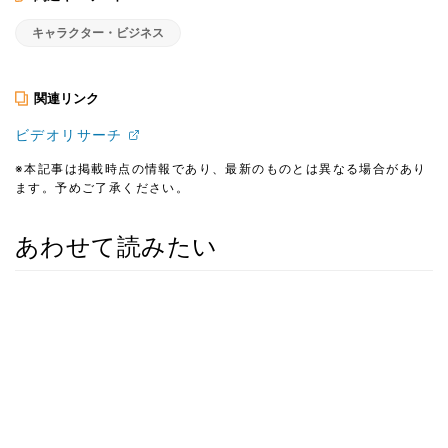
キャラクター・ビジネス
関連リンク
ビデオリサーチ
※本記事は掲載時点の情報であり、最新のものとは異なる場合があり
ます。予めご了承ください。
あわせて読みたい