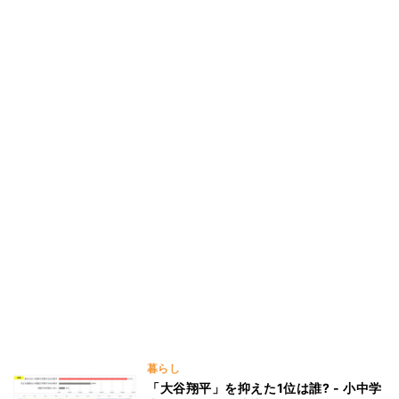
暮らし
「大谷翔平」を抑えた1位は誰? - 小中学