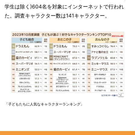
学生は除く)604名を対象にインターネットで行われ
た。調査キャラクター数は141キャラクター。
「子どもたちに人気なキャラクターランキング」