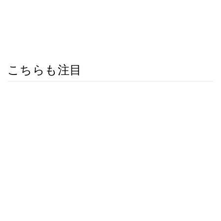
こちらも注目