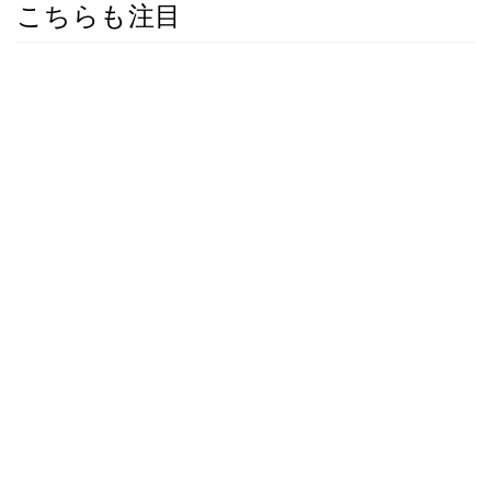
こちらも注目