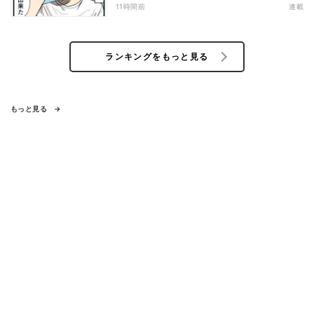
11時間前
連載
ランキングをもっと見る
もっと見る