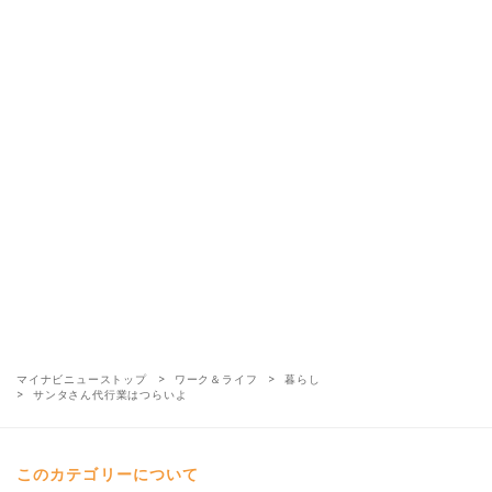
マイナビニューストップ
ワーク＆ライフ
暮らし
サンタさん代行業はつらいよ
このカテゴリーについて