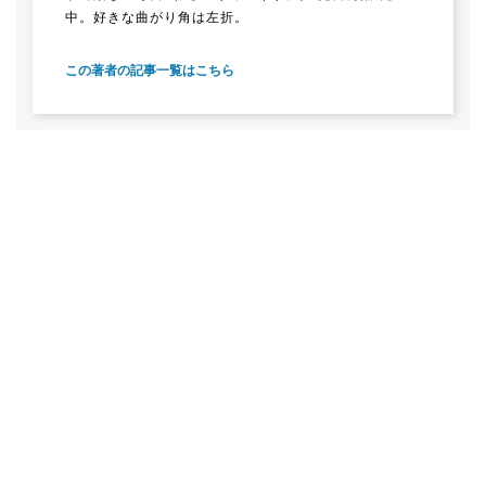
中。好きな曲がり角は左折。
この著者の記事一覧はこちら