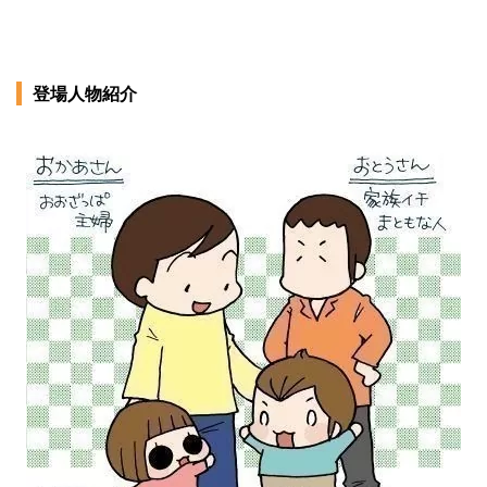
登場人物紹介