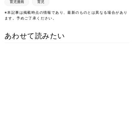
育児漫画
育児
※本記事は掲載時点の情報であり、最新のものとは異なる場合があり
ます。予めご了承ください。
あわせて読みたい