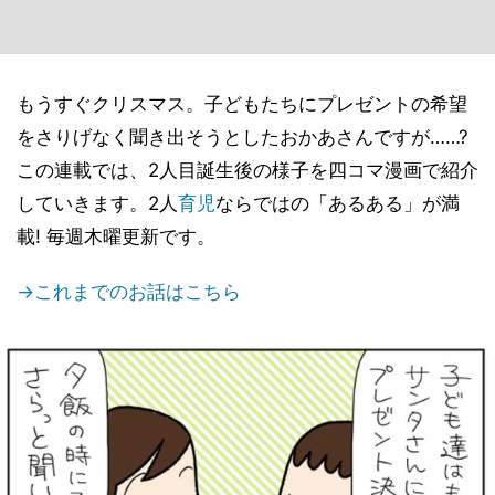
もうすぐクリスマス。子どもたちにプレゼントの希望
をさりげなく聞き出そうとしたおかあさんですが……?
この連載では、2人目誕生後の様子を四コマ漫画で紹介
していきます。2人
育児
ならではの「あるある」が満
載! 毎週木曜更新です。
→これまでのお話はこちら