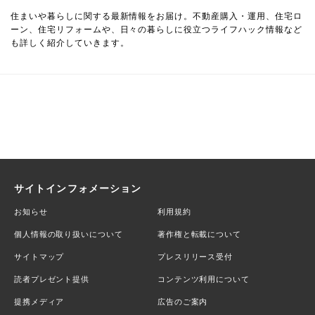
住まいや暮らしに関する最新情報をお届け。不動産購入・運用、住宅ロ
ーン、住宅リフォームや、日々の暮らしに役立つライフハック情報など
も詳しく紹介していきます。
サイトインフォメーション
お知らせ
利用規約
個人情報の取り扱いについて
著作権と転載について
サイトマップ
プレスリリース受付
読者プレゼント提供
コンテンツ利用について
提携メディア
広告のご案内