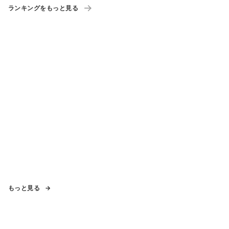
ランキングをもっと見る
もっと見る