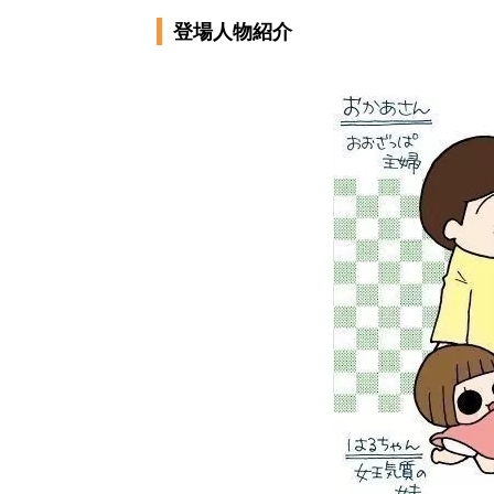
登場人物紹介