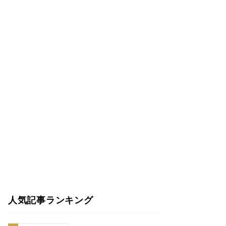
人気記事ランキング