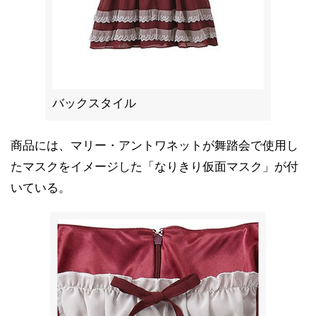
バックスタイル
商品には、マリー・アントワネットが舞踏会で使用し
たマスクをイメージした「なりきり仮面マスク」が付
いている。