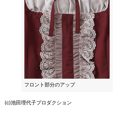
フロント部分のアップ
(c)池田理代子プロダクション