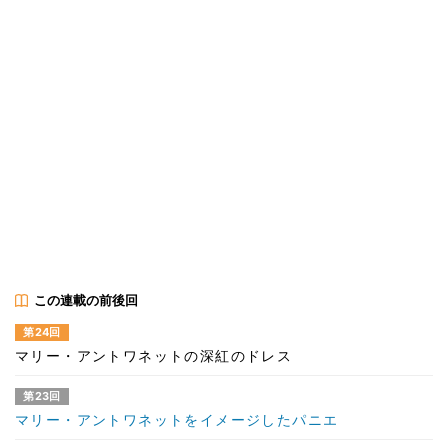
この連載の前後回
第24回
マリー・アントワネットの深紅のドレス
第23回
マリー・アントワネットをイメージしたパニエ