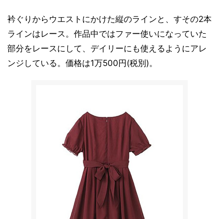
衿ぐりからウエストにかけた縦のラインと、すその2本
ラインはレース。作品中ではファー使いになっていた
部分をレースにして、デイリーにも使えるようにアレ
ンジしている。価格は1万500円(税別)。