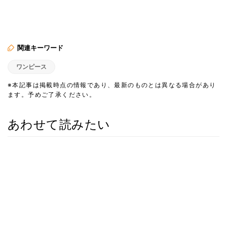
関連キーワード
ワンピース
※本記事は掲載時点の情報であり、最新のものとは異なる場合があり
ます。予めご了承ください。
あわせて読みたい