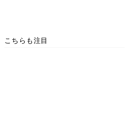
こちらも注目