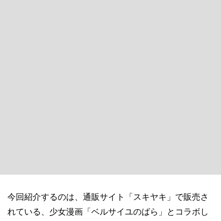
今回紹介するのは、通販サイト「スキヤキ」で販売さ
れている、少女漫画「ベルサイユのばら」とコラボし