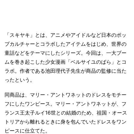
「スキヤキ」とは、アニメやアイドルなど日本のポッ
プカルチャーとコラボしたアイテムをはじめ、世界の
童話などをテーマにしたシリーズ。今回は、一大ブー
ムを巻き起こした少女漫画「ベルサイユのばら」とコ
ラボ。作者である池田理代子先生が商品の監修に当た
ったという。
同商品は、マリー・アントワネットのドレスをモチー
フにしたワンピース。マリー・アントワネットが、フ
ランス王太子ルイ16世との結婚のため、祖国・オース
トリアから離れるときに身を包んでいたドレスをワン
ピースに仕立てた。