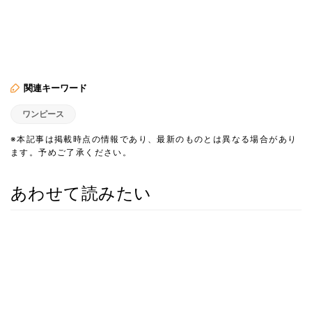
関連キーワード
ワンピース
※本記事は掲載時点の情報であり、最新のものとは異なる場合があり
ます。予めご了承ください。
あわせて読みたい