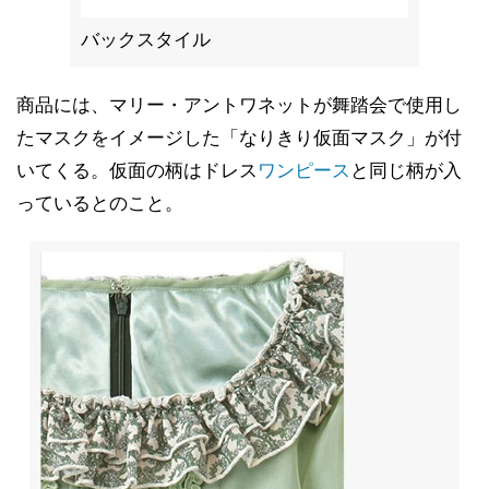
バックスタイル
商品には、マリー・アントワネットが舞踏会で使用し
たマスクをイメージした「なりきり仮面マスク」が付
いてくる。仮面の柄はドレス
ワンピース
と同じ柄が入
っているとのこと。