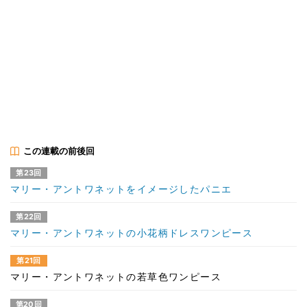
この連載の前後回
第23回
マリー・アントワネットをイメージしたパニエ
第22回
マリー・アントワネットの小花柄ドレスワンピース
第21回
マリー・アントワネットの若草色ワンピース
第20回