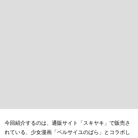
今回紹介するのは、通販サイト「スキヤキ」で販売さ
れている、少女漫画「ベルサイユのばら」とコラボし