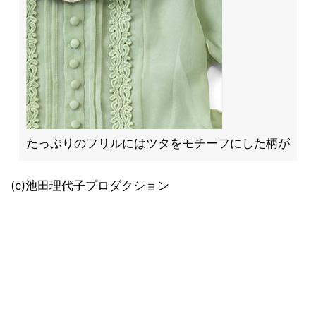
たっぷりのフリルにはツタをモチーフにした柄が
(c)池田理代子プロダクション