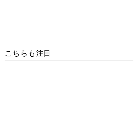
こちらも注目