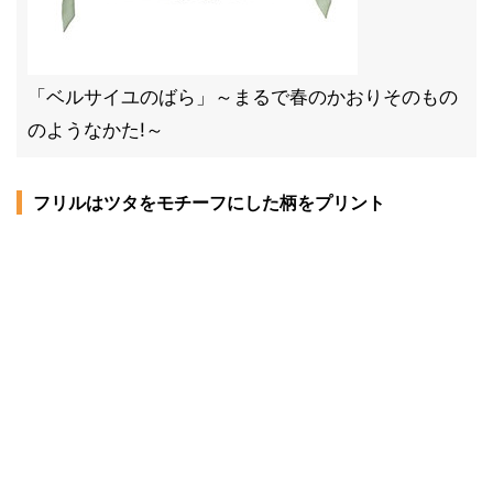
「ベルサイユのばら」～まるで春のかおりそのもの
のようなかた!～
フリルはツタをモチーフにした柄をプリント