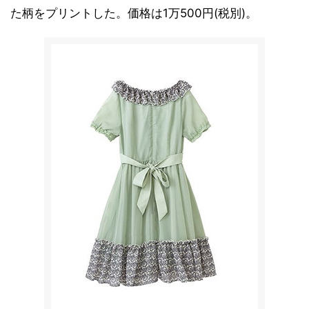
た柄をプリントした。価格は1万500円(税別)。