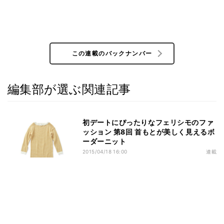
この連載のバックナンバー
編集部が選ぶ関連記事
初デートにぴったりなフェリシモのファ
ッション 第8回 首もとが美しく見えるボ
ーダーニット
2015/04/18 16:00
連載